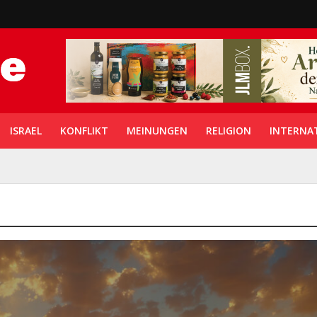
ISRAEL
KONFLIKT
MEINUNGEN
RELIGION
INTERNA