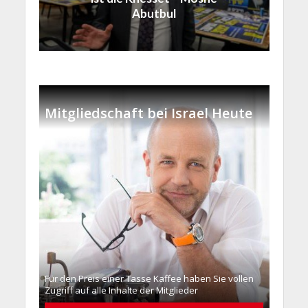
Abutbul
Mitgliedschaft bei Israel Heute
Für den Preis einer Tasse Kaffee haben Sie vollen
Zugriff auf alle Inhalte der Mitglieder