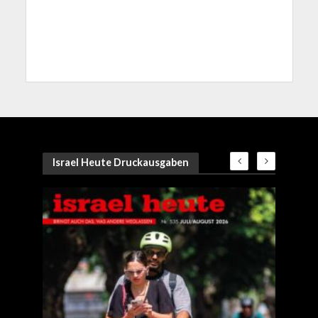
Israel Heute Druckausgaben