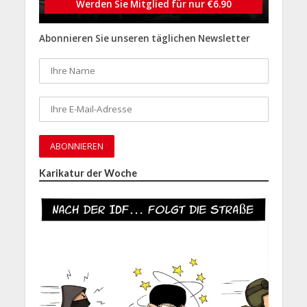
Werden Sie Mitglied für nur €6.90
Abonnieren Sie unseren täglichen Newsletter
Karikatur der Woche