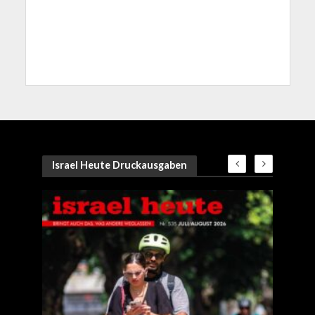
Israel Heute Druckausgaben