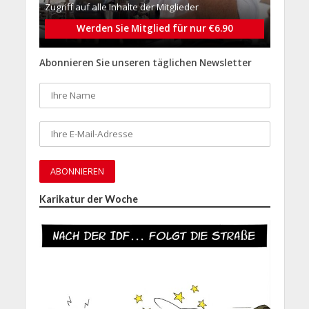
Zugriff auf alle Inhalte der Mitglieder
Werden Sie Mitglied für nur €6.90
Abonnieren Sie unseren täglichen Newsletter
Karikatur der Woche