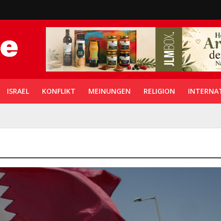
ISRAEL
KONFLIKT
MEINUNGEN
RELIGION
INTERNA