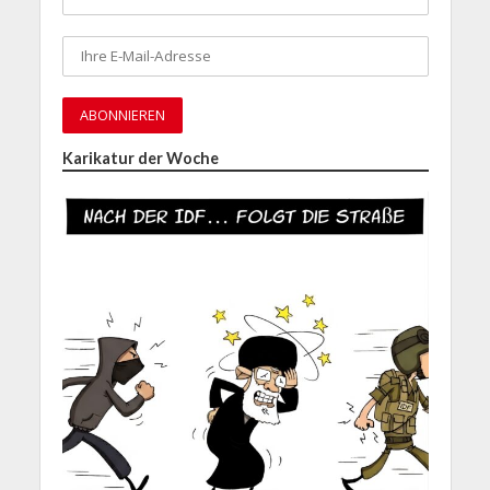
Karikatur der Woche