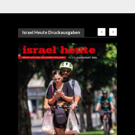
Israel Heute Druckausgaben