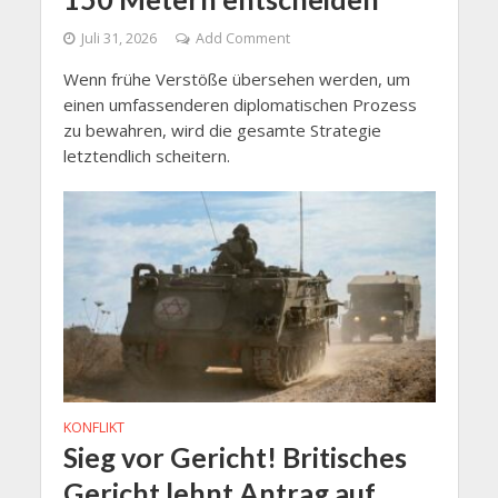
Juli 31, 2026
Add Comment
Wenn frühe Verstöße übersehen werden, um
einen umfassenderen diplomatischen Prozess
zu bewahren, wird die gesamte Strategie
letztendlich scheitern.
KONFLIKT
Sieg vor Gericht! Britisches
Gericht lehnt Antrag auf