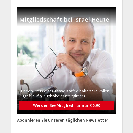
Mitgliedschaft bei Israel Heute
Für den Preis einer Tasse Kaffee haben Sie vollen
Zugriff auf alle Inhalte der Mitglieder
Werden Sie Mitglied für nur €6.90
Abonnieren Sie unseren täglichen Newsletter