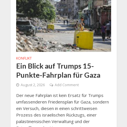
KONFLIKT
Ein Blick auf Trumps 15-
Punkte-Fahrplan für Gaza
August 2, 2026
Add Comment
Der neue Fahrplan ist kein Ersatz für Trumps
umfassenderen Friedensplan für Gaza, sondern
ein Versuch, diesen in einen schrittweisen
Prozess des israelischen Rückzugs, einer
palästinensischen Verwaltung und der