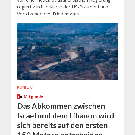
regiert wird“, erklärte der US-Präsident und
Vorsitzende des Friedensrats.
KONFLIKT
Mitglieder
Das Abkommen zwischen
Israel und dem Libanon wird
sich bereits auf den ersten
150 Metern entscheiden