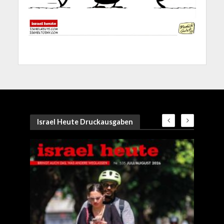
Israel Heute Druckausgaben