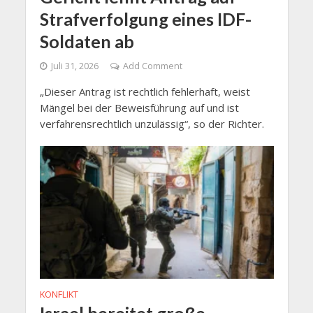
Strafverfolgung eines IDF-
Soldaten ab
Juli 31, 2026
Add Comment
„Dieser Antrag ist rechtlich fehlerhaft, weist
Mängel bei der Beweisführung auf und ist
verfahrensrechtlich unzulässig“, so der Richter.
KONFLIKT