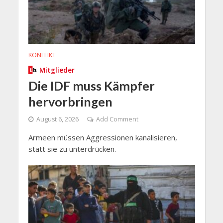
KONFLIKT
Mitglieder
Die IDF muss Kämpfer
hervorbringen
August 6, 2026
Add Comment
Armeen müssen Aggressionen kanalisieren,
statt sie zu unterdrücken.