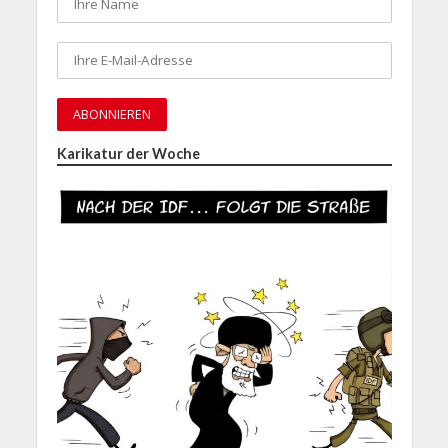
Karikatur der Woche