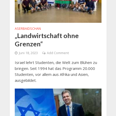
ASERBAIDSCHAN
„Landwirtschaft ohne
Grenzen“
Juni 18, 2023
Add Comment
Israel lehrt Studenten, die Welt zum Blühen zu
bringen. Seit 1994 hat das Programm 20.000
Studenten, vor allem aus Afrika und Asien,
ausgebildet.