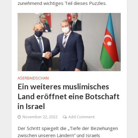
zunehmend wichtiges Teil dieses Puzzles.
ASERBAIDSCHAN
Ein weiteres muslimisches
Land eröffnet eine Botschaft
in Israel
November 22, 2022
Add Comment
Der Schritt spiegelt die „Tiefe der Beziehungen
zwischen unseren Ländern“ und Israels