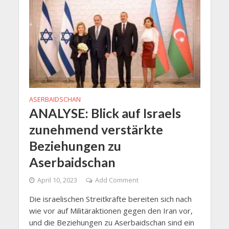
ASERBAIDSCHAN
ANALYSE: Blick auf Israels
zunehmend verstärkte
Beziehungen zu
Aserbaidschan
April 10, 2023
Add Comment
Die israelischen Streitkräfte bereiten sich nach
wie vor auf Militäraktionen gegen den Iran vor,
und die Beziehungen zu Aserbaidschan sind ein