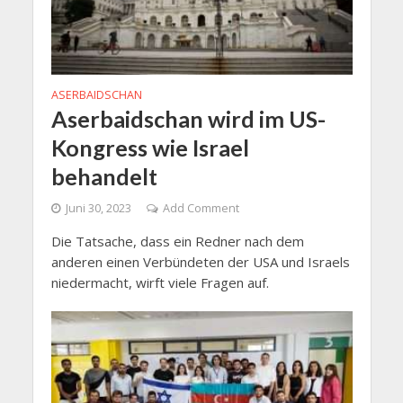
ASERBAIDSCHAN
Aserbaidschan wird im US-
Kongress wie Israel
behandelt
Juni 30, 2023
Add Comment
Die Tatsache, dass ein Redner nach dem
anderen einen Verbündeten der USA und Israels
niedermacht, wirft viele Fragen auf.