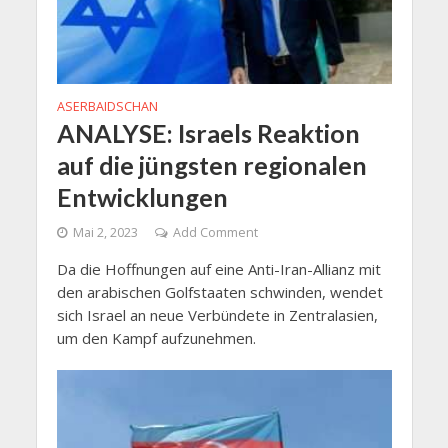
ASERBAIDSCHAN
ANALYSE: Israels Reaktion
auf die jüngsten regionalen
Entwicklungen
Mai 2, 2023
Add Comment
Da die Hoffnungen auf eine Anti-Iran-Allianz mit
den arabischen Golfstaaten schwinden, wendet
sich Israel an neue Verbündete in Zentralasien,
um den Kampf aufzunehmen.