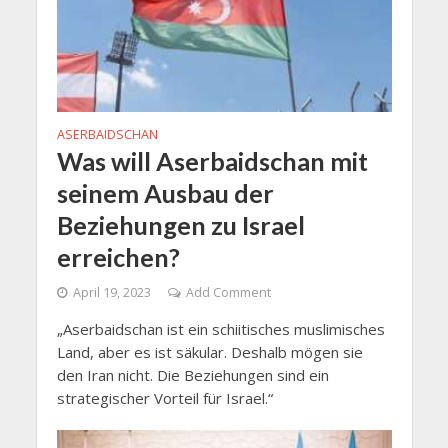
ASERBAIDSCHAN
Was will Aserbaidschan mit
seinem Ausbau der
Beziehungen zu Israel
erreichen?
April 19, 2023
Add Comment
„Aserbaidschan ist ein schiitisches muslimisches
Land, aber es ist säkular. Deshalb mögen sie
den Iran nicht. Die Beziehungen sind ein
strategischer Vorteil für Israel.“