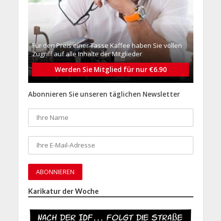
Für den Preis einer Tasse Kaffee haben Sie vollen
Zugriff auf alle Inhalte der Mitglieder
Werden Sie Mitglied für nur €6.90
Abonnieren Sie unseren täglichen Newsletter
Karikatur der Woche