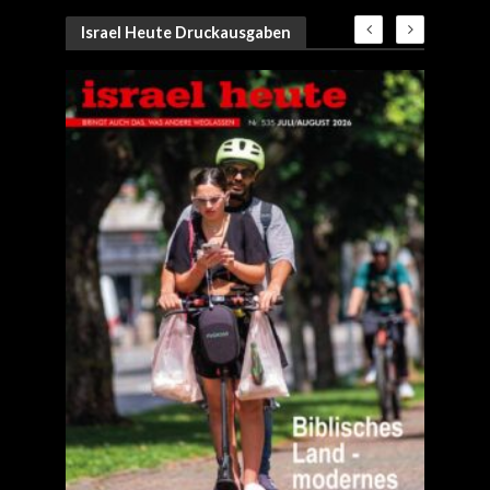
Israel Heute Druckausgaben