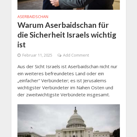
ASERBAIDSCHAN
Warum Aserbaidschan für
die Sicherheit Israels wichtig
ist
Februar 11, 2025
Add Comment
Aus der Sicht Israels ist Aserbaidschan nicht nur
ein weiteres befreundetes Land oder ein
„einfacher“ Verbündeter; es ist Jerusalems
wichtigster Verbündeter im Nahen Osten und
der zweitwichtigste Verbündete insgesamt.