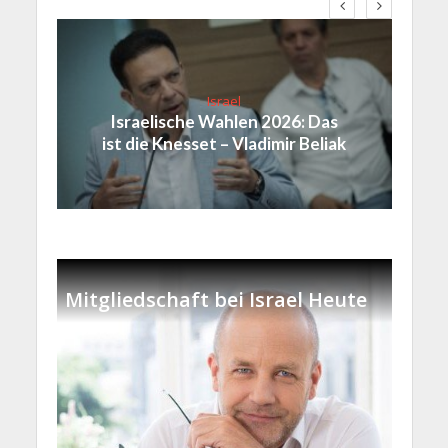
Israel
Israelische Wahlen 2026: Das
ist die Knesset – Vladimir Beliak
Mitgliedschaft bei Israel Heute