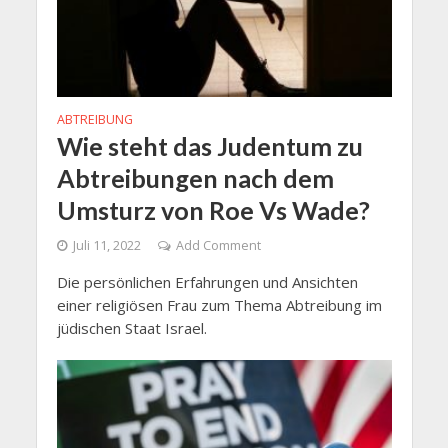
ABTREIBUNG
Wie steht das Judentum zu
Abtreibungen nach dem
Umsturz von Roe Vs Wade?
Juli 11, 2022
Add Comment
Die persönlichen Erfahrungen und Ansichten
einer religiösen Frau zum Thema Abtreibung im
jüdischen Staat Israel.