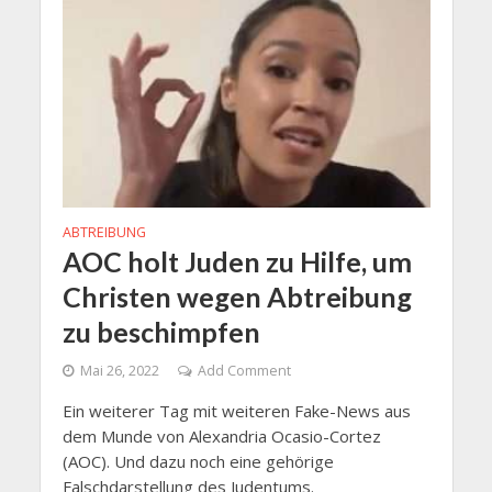
ABTREIBUNG
AOC holt Juden zu Hilfe, um
Christen wegen Abtreibung
zu beschimpfen
Mai 26, 2022
Add Comment
Ein weiterer Tag mit weiteren Fake-News aus
dem Munde von Alexandria Ocasio-Cortez
(AOC). Und dazu noch eine gehörige
Falschdarstellung des Judentums.