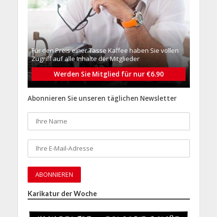
Für den Preis einer Tasse Kaffee haben Sie vollen
Zugriff auf alle Inhalte der Mitglieder
Werden Sie Mitglied für nur €6.90
Abonnieren Sie unseren täglichen Newsletter
Karikatur der Woche