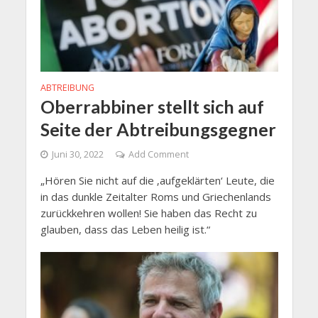
ABTREIBUNG
Oberrabbiner stellt sich auf
Seite der Abtreibungsgegner
Juni 30, 2022
Add Comment
„Hören Sie nicht auf die ‚aufgeklärten‘ Leute, die
in das dunkle Zeitalter Roms und Griechenlands
zurückkehren wollen! Sie haben das Recht zu
glauben, dass das Leben heilig ist.“