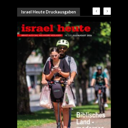
Israel Heute Druckausgaben