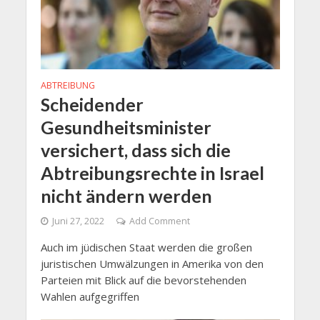
ABTREIBUNG
Scheidender
Gesundheitsminister
versichert, dass sich die
Abtreibungsrechte in Israel
nicht ändern werden
Juni 27, 2022
Add Comment
Auch im jüdischen Staat werden die großen
juristischen Umwälzungen in Amerika von den
Parteien mit Blick auf die bevorstehenden
Wahlen aufgegriffen