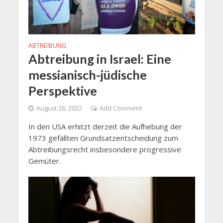
ABTREIBUNG
Abtreibung in Israel: Eine
messianisch-jüdische
Perspektive
August 26, 2022
Add Comment
In den USA erhitzt derzeit die Aufhebung der
1973 gefällten Grundsatzentscheidung zum
Abtreibungsrecht insbesondere progressive
Gemüter.