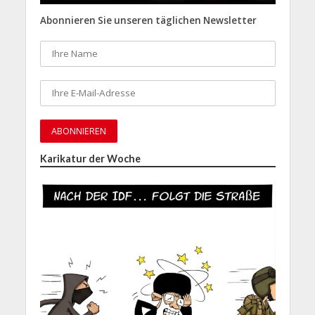
Abonnieren Sie unseren täglichen Newsletter
Karikatur der Woche