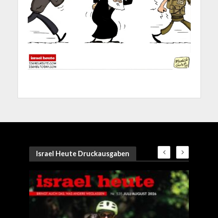
Israel Heute Druckausgaben