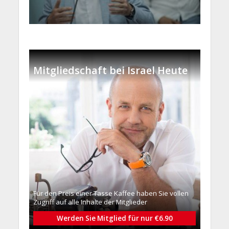
Mitgliedschaft bei Israel Heute
Für den Preis einer Tasse Kaffee haben Sie vollen
Zugriff auf alle Inhalte der Mitglieder
Werden Sie Mitglied für nur €6.90