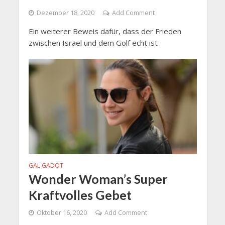
Dezember 18, 2020
Add Comment
Ein weiterer Beweis dafür, dass der Frieden
zwischen Israel und dem Golf echt ist
GAL GADOT
Wonder Woman’s Super
Kraftvolles Gebet
Oktober 16, 2020
Add Comment