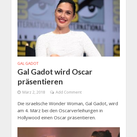
GAL GADOT
Gal Gadot wird Oscar
präsentieren
März 2, 2018
Add Comment
Die israelische Wonder Woman, Gal Gadot, wird
am 4. März bei den Oscarverleihungen in
Hollywood einen Oscar präsentieren.