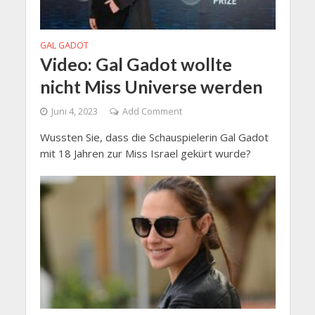
GAL GADOT
Video: Gal Gadot wollte
nicht Miss Universe werden
Juni 4, 2023
Add Comment
Wussten Sie, dass die Schauspielerin Gal Gadot
mit 18 Jahren zur Miss Israel gekürt wurde?