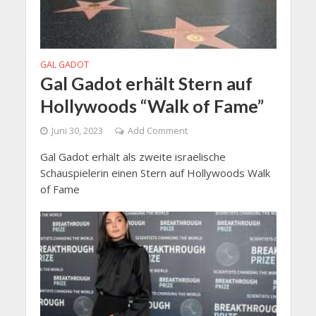
GAL GADOT
Gal Gadot erhält Stern auf
Hollywoods “Walk of Fame”
Juni 30, 2023
Add Comment
Gal Gadot erhält als zweite israelische
Schauspielerin einen Stern auf Hollywoods Walk
of Fame