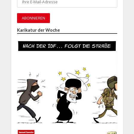
Karikatur der Woche