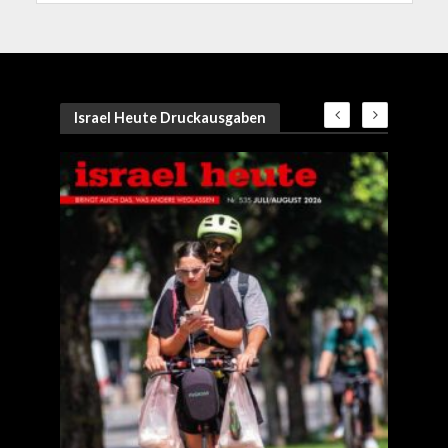
Israel Heute Druckausgaben