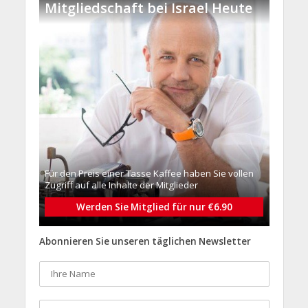
Mitgliedschaft bei Israel Heute
Für den Preis einer Tasse Kaffee haben Sie vollen
Zugriff auf alle Inhalte der Mitglieder
Werden Sie Mitglied für nur €6.90
Abonnieren Sie unseren täglichen Newsletter