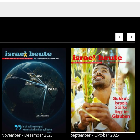
November – Dezember 2025
September – Oktober 2025