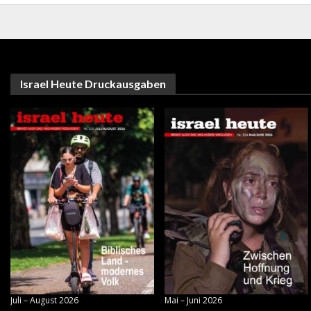
Israel Heute Druckausgaben
Juli – August 2026
Mai – Juni 2026