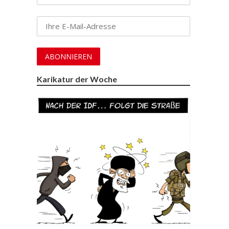
Karikatur der Woche