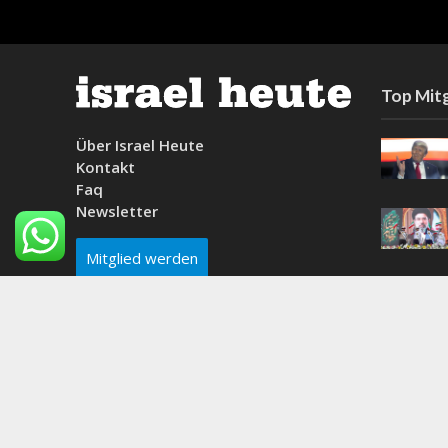
Top Mitg
Über Israel Heute
Kontakt
Faq
Newsletter
Mitglied werden