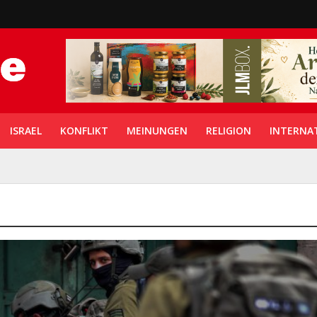
ISRAEL
KONFLIKT
MEINUNGEN
RELIGION
INTERNA