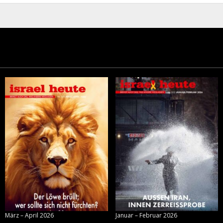
März – April 2026
Januar – Februar 2026