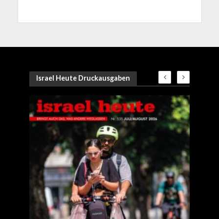
Israel Heute Druckausgaben