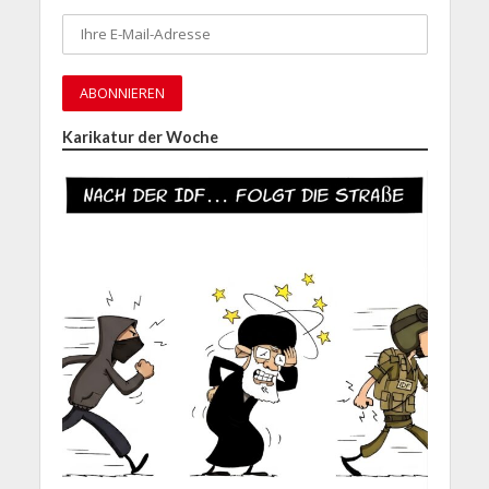
Karikatur der Woche