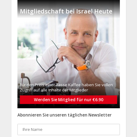
Mitgliedschaft bei Israel Heute
Für den Preis einer Tasse Kaffee haben Sie vollen
Zugriff auf alle Inhalte der Mitglieder
Werden Sie Mitglied für nur €6.90
Abonnieren Sie unseren täglichen Newsletter