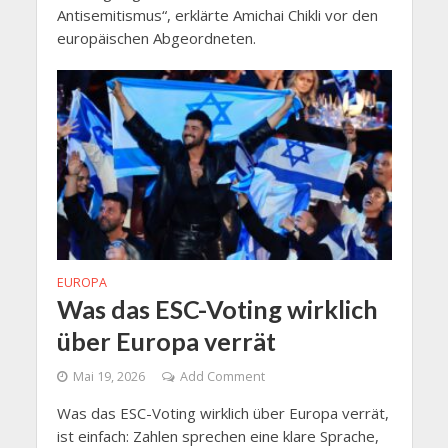
Antisemitismus“, erklärte Amichai Chikli vor den
europäischen Abgeordneten.
EUROPA
Was das ESC-Voting wirklich
über Europa verrät
Mai 19, 2026
Add Comment
Was das ESC-Voting wirklich über Europa verrät,
ist einfach: Zahlen sprechen eine klare Sprache,