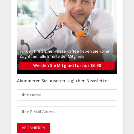
Für den Preis einer Tasse Kaffee haben Sie vollen
Zugriff auf alle Inhalte der Mitglieder
Werden Sie Mitglied für nur €6.90
Abonnieren Sie unseren täglichen Newsletter