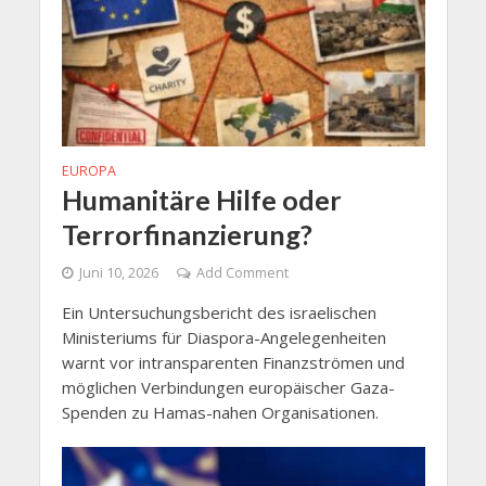
EUROPA
Humanitäre Hilfe oder
Terrorfinanzierung?
Juni 10, 2026
Add Comment
Ein Untersuchungsbericht des israelischen
Ministeriums für Diaspora-Angelegenheiten
warnt vor intransparenten Finanzströmen und
möglichen Verbindungen europäischer Gaza-
Spenden zu Hamas-nahen Organisationen.