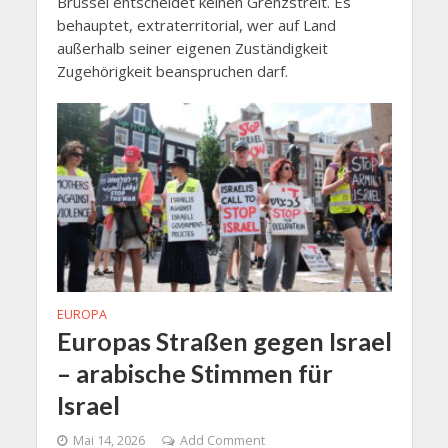
Brüssel entscheidet keinen Grenzstreit. Es
behauptet, extraterritorial, wer auf Land
außerhalb seiner eigenen Zuständigkeit
Zugehörigkeit beanspruchen darf.
EUROPA
Europas Straßen gegen Israel
– arabische Stimmen für
Israel
Mai 14, 2026
Add Comment