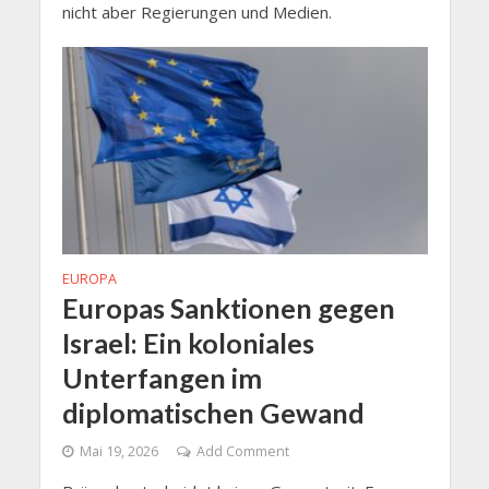
nicht aber Regierungen und Medien.
EUROPA
Europas Sanktionen gegen
Israel: Ein koloniales
Unterfangen im
diplomatischen Gewand
Mai 19, 2026
Add Comment