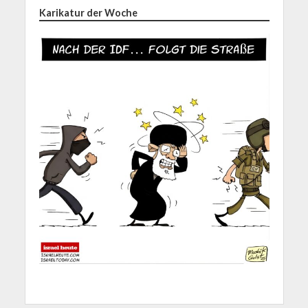
Karikatur der Woche