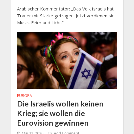
Arabischer Kommentator: „Das Volk Israels hat
Trauer mit Stärke getragen. Jetzt verdienen sie
Musik, Feier und Licht.“
EUROPA
Die Israelis wollen keinen
Krieg; sie wollen die
Eurovision gewinnen
Mai 12, 2026
Add Comment