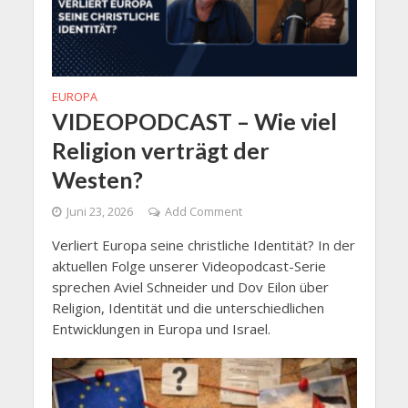
EUROPA
VIDEOPODCAST – Wie viel
Religion verträgt der
Westen?
Juni 23, 2026
Add Comment
Verliert Europa seine christliche Identität? In der
aktuellen Folge unserer Videopodcast-Serie
sprechen Aviel Schneider und Dov Eilon über
Religion, Identität und die unterschiedlichen
Entwicklungen in Europa und Israel.