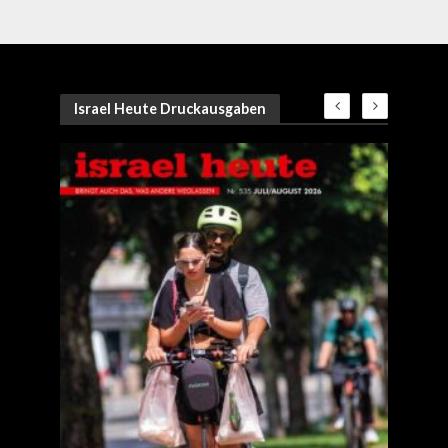
Israel Heute Druckausgaben