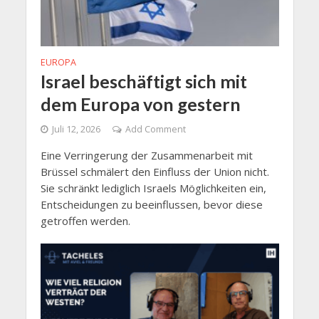
EUROPA
Israel beschäftigt sich mit
dem Europa von gestern
Juli 12, 2026
Add Comment
Eine Verringerung der Zusammenarbeit mit
Brüssel schmälert den Einfluss der Union nicht.
Sie schränkt lediglich Israels Möglichkeiten ein,
Entscheidungen zu beeinflussen, bevor diese
getroffen werden.