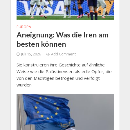
EUROPA
Aneignung: Was die Iren am
besten können
Juli 15, 2026
Add Comment
Sie konstruieren ihre Geschichte auf ähnliche
Weise wie die Palästinenser: als edle Opfer, die
von den Mächtigen betrogen und verfolgt
wurden.