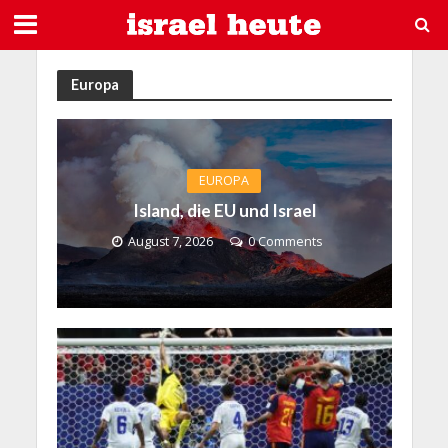
Europa
EUROPA
Island, die EU und Israel
August 7, 2026
0 Comments