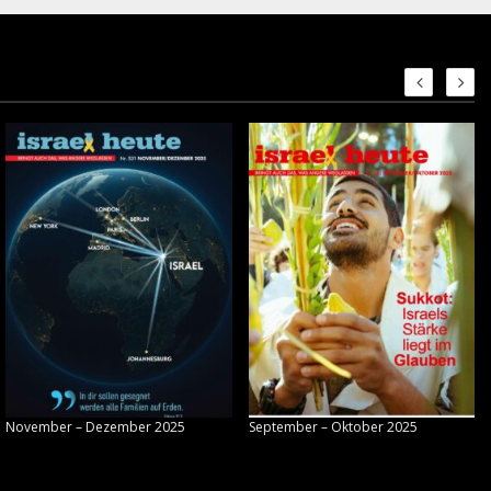
November – Dezember 2025
September – Oktober 2025