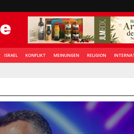
ISRAEL
KONFLIKT
MEINUNGEN
RELIGION
INTERNA