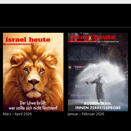
März – April 2026
Januar – Februar 2026