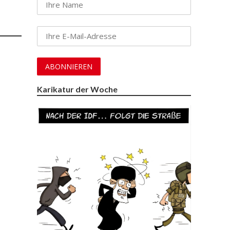
Karikatur der Woche