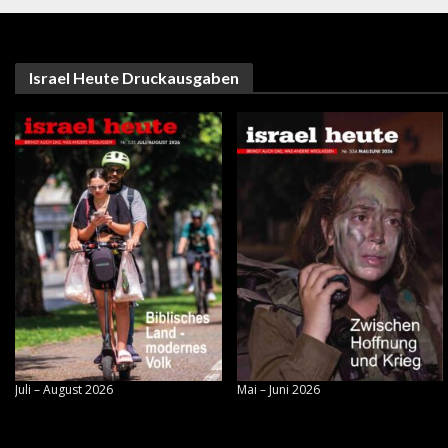
Israel Heute Druckausgaben
Juli – August 2026
Mai – Juni 2026