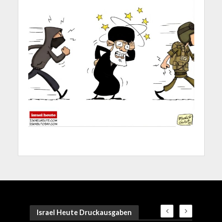
Israel Heute Druckausgaben