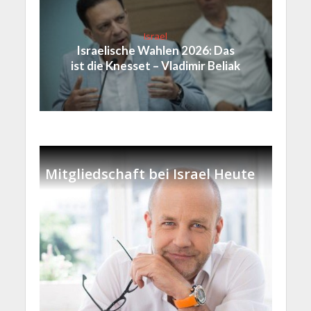
Israel
Israelische Wahlen 2026: Das
ist die Knesset – Vladimir Beliak
Mitgliedschaft bei Israel Heute