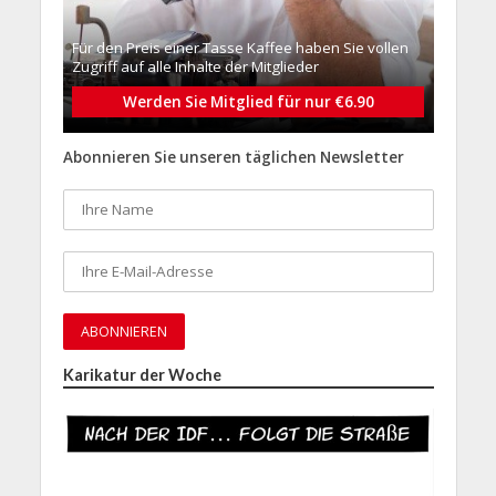
Für den Preis einer Tasse Kaffee haben Sie vollen
Zugriff auf alle Inhalte der Mitglieder
Werden Sie Mitglied für nur €6.90
Abonnieren Sie unseren täglichen Newsletter
Karikatur der Woche