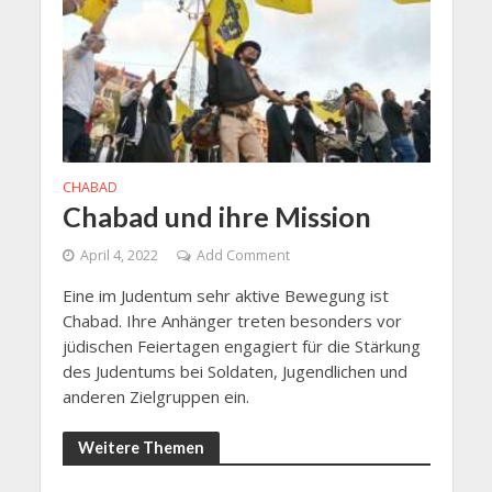
CHABAD
Chabad und ihre Mission
April 4, 2022
Add Comment
Eine im Judentum sehr aktive Bewegung ist
Chabad. Ihre Anhänger treten besonders vor
jüdischen Feiertagen engagiert für die Stärkung
des Judentums bei Soldaten, Jugendlichen und
anderen Zielgruppen ein.
Weitere Themen