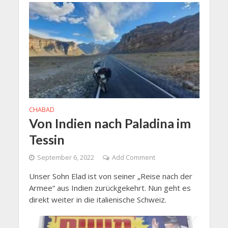
CHABAD
Von Indien nach Paladina im
Tessin
September 6, 2022
Add Comment
Unser Sohn Elad ist von seiner „Reise nach der
Armee“ aus Indien zurückgekehrt. Nun geht es
direkt weiter in die italienische Schweiz.