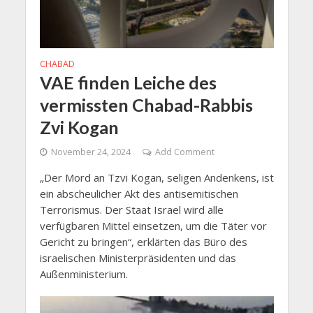
CHABAD
VAE finden Leiche des
vermissten Chabad-Rabbis
Zvi Kogan
November 24, 2024
Add Comment
„Der Mord an Tzvi Kogan, seligen Andenkens, ist
ein abscheulicher Akt des antisemitischen
Terrorismus. Der Staat Israel wird alle
verfügbaren Mittel einsetzen, um die Täter vor
Gericht zu bringen“, erklärten das Büro des
israelischen Ministerpräsidenten und das
Außenministerium.