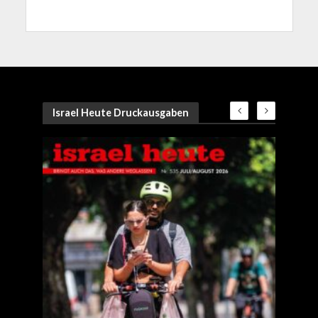
Israel Heute Druckausgaben