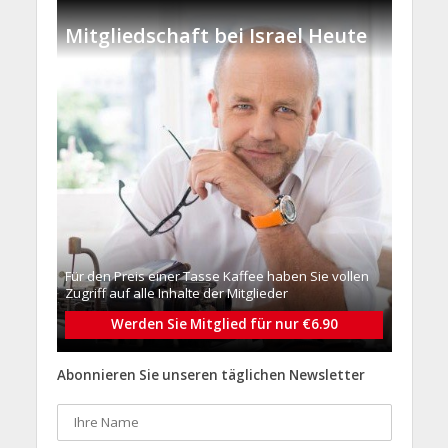
Mitgliedschaft bei Israel Heute
Für den Preis einer Tasse Kaffee haben Sie vollen
Zugriff auf alle Inhalte der Mitglieder
Werden Sie Mitglied für nur €6.90
Abonnieren Sie unseren täglichen Newsletter