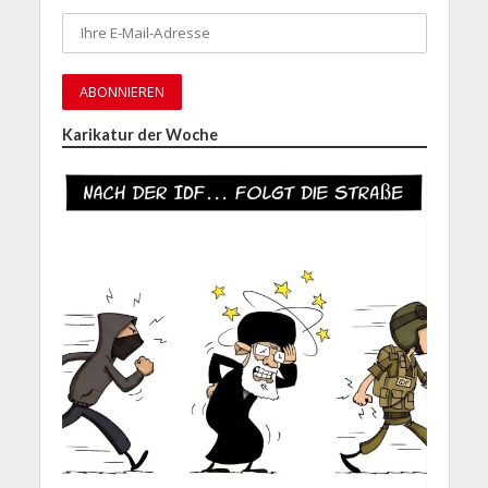
Karikatur der Woche