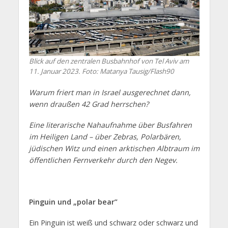
Blick auf den zentralen Busbahnhof von Tel Aviv am
11. Januar 2023. Foto: Matanya Tausig/Flash90
Warum friert man in Israel ausgerechnet dann,
wenn draußen 42 Grad herrschen?
Eine literarische Nahaufnahme über Busfahren
im Heiligen Land – über Zebras, Polarbären,
jüdischen Witz und einen arktischen Albtraum im
öffentlichen Fernverkehr durch den Negev.
Pinguin und „polar bear”
Ein Pinguin ist weiß und schwarz oder schwarz und