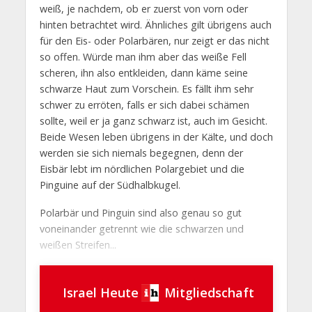
weiß, je nachdem, ob er zuerst von vorn oder
hinten betrachtet wird. Ähnliches gilt übrigens auch
für den Eis- oder Polarbären, nur zeigt er das nicht
so offen. Würde man ihm aber das weiße Fell
scheren, ihn also entkleiden, dann käme seine
schwarze Haut zum Vorschein. Es fällt ihm sehr
schwer zu erröten, falls er sich dabei schämen
sollte, weil er ja ganz schwarz ist, auch im Gesicht.
Beide Wesen leben übrigens in der Kälte, und doch
werden sie sich niemals begegnen, denn der
Eisbär lebt im nördlichen Polargebiet und die
Pinguine auf der Südhalbkugel.
Polarbär und Pinguin sind also genau so gut
voneinander getrennt wie die schwarzen und
weißen Streifen...
Israel Heute
Mitgliedschaft