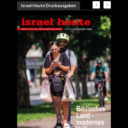
Israel Heute Druckausgaben