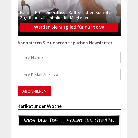
Für den Preis einer Tasse Kaffee haben Sie vollen
Zugriff auf alle Inhalte der Mitglieder
Werden Sie Mitglied für nur €6.90
Abonnieren Sie unseren täglichen Newsletter
Karikatur der Woche