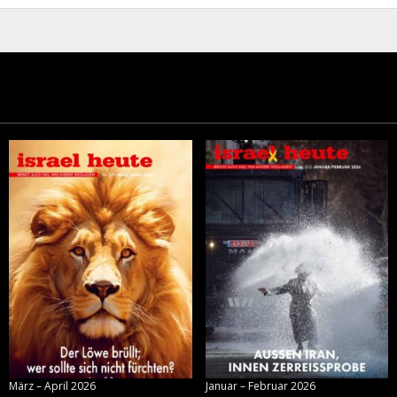
März – April 2026
Januar – Februar 2026