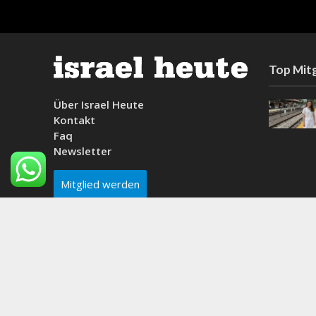
Top Mitg
Über Israel Heute
Kontakt
Faq
Newsletter
Mitglied werden