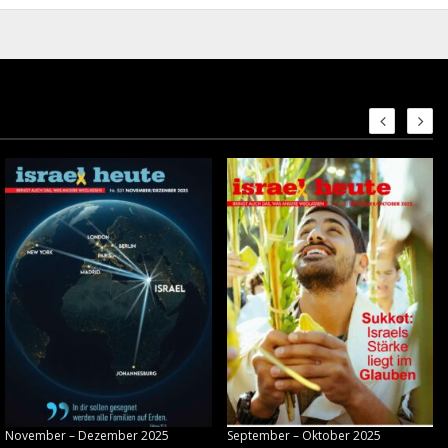
November – Dezember 2025
September – Oktober 2025