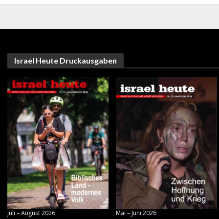
Israel Heute Druckausgaben
Juli – August 2026
Mai – Juni 2026