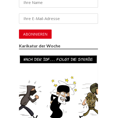
Karikatur der Woche