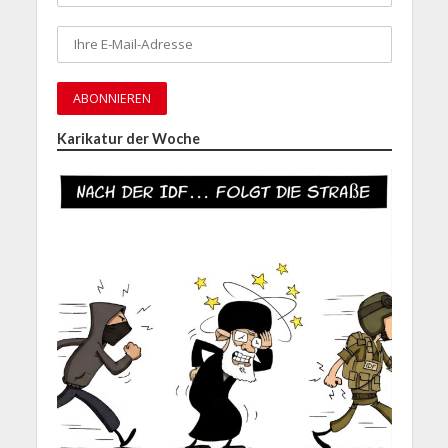
Karikatur der Woche