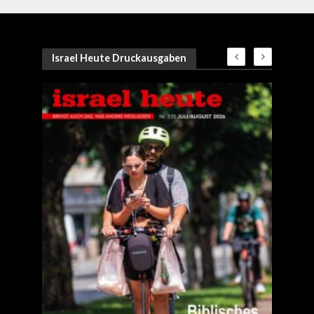
Israel Heute Druckausgaben