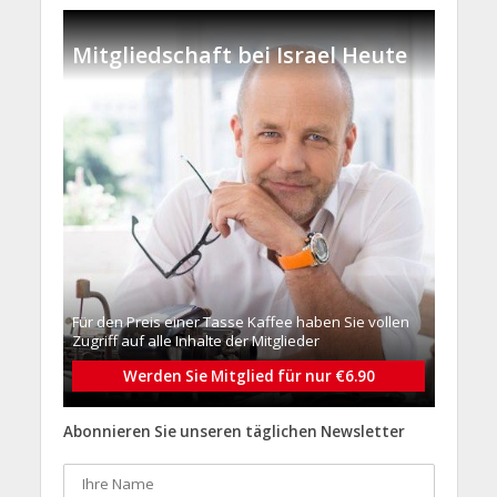
Mitgliedschaft bei Israel Heute
Für den Preis einer Tasse Kaffee haben Sie vollen
Zugriff auf alle Inhalte der Mitglieder
Werden Sie Mitglied für nur €6.90
Abonnieren Sie unseren täglichen Newsletter