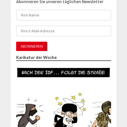
Abonnieren Sie unseren täglichen Newsletter
Karikatur der Woche