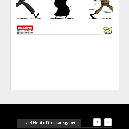
Israel Heute Druckausgaben