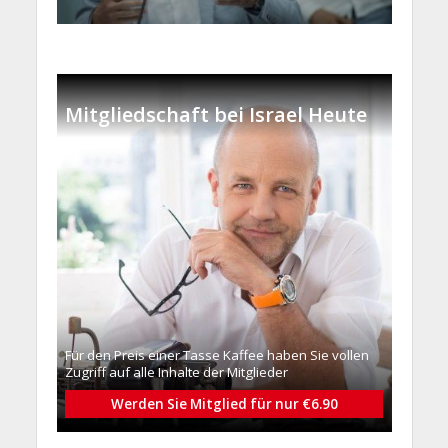
Mitgliedschaft bei Israel Heute
Für den Preis einer Tasse Kaffee haben Sie vollen
Zugriff auf alle Inhalte der Mitglieder
Werden Sie Mitglied für nur €6.90