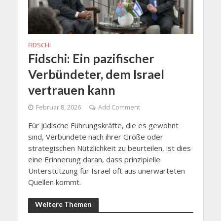
FIDSCHI
Fidschi: Ein pazifischer
Verbündeter, dem Israel
vertrauen kann
Februar 8, 2026
Add Comment
Für jüdische Führungskräfte, die es gewohnt
sind, Verbündete nach ihrer Größe oder
strategischen Nützlichkeit zu beurteilen, ist dies
eine Erinnerung daran, dass prinzipielle
Unterstützung für Israel oft aus unerwarteten
Quellen kommt.
Weitere Themen