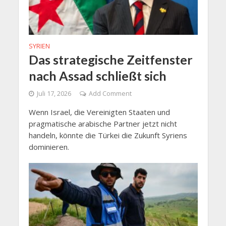
SYRIEN
Das strategische Zeitfenster
nach Assad schließt sich
Juli 17, 2026
Add Comment
Wenn Israel, die Vereinigten Staaten und
pragmatische arabische Partner jetzt nicht
handeln, könnte die Türkei die Zukunft Syriens
dominieren.