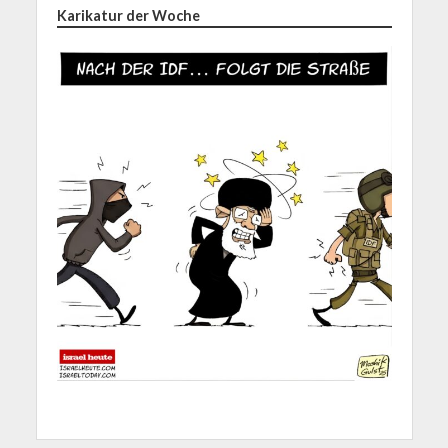
Karikatur der Woche