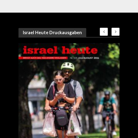
Israel Heute Druckausgaben