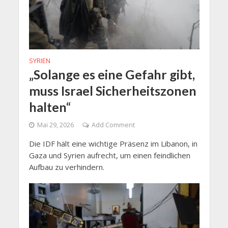
SYRIEN
„Solange es eine Gefahr gibt,
muss Israel Sicherheitszonen
halten“
Mai 29, 2026
Add Comment
Die IDF hält eine wichtige Präsenz im Libanon, in
Gaza und Syrien aufrecht, um einen feindlichen
Aufbau zu verhindern.