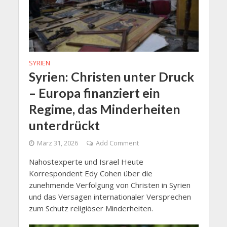
SYRIEN
Syrien: Christen unter Druck
– Europa finanziert ein
Regime, das Minderheiten
unterdrückt
März 31, 2026
Add Comment
Nahostexperte und Israel Heute
Korrespondent Edy Cohen über die
zunehmende Verfolgung von Christen in Syrien
und das Versagen internationaler Versprechen
zum Schutz religiöser Minderheiten.