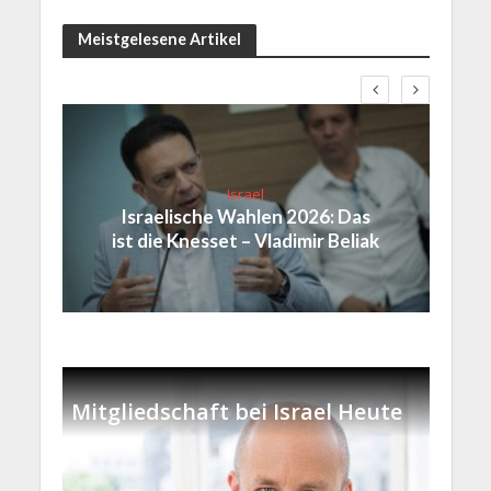
Meistgelesene Artikel
Israel
Israelische Wahlen 2026: Das
ist die Knesset – Vladimir Beliak
Mitgliedschaft bei Israel Heute