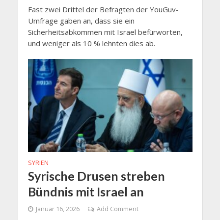
Fast zwei Drittel der Befragten der YouGuv-
Umfrage gaben an, dass sie ein
Sicherheitsabkommen mit Israel befürworten,
und weniger als 10 % lehnten dies ab.
SYRIEN
Syrische Drusen streben
Bündnis mit Israel an
Januar 16, 2026
Add Comment