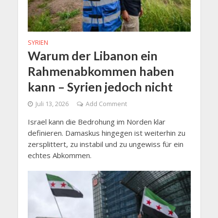
SYRIEN
Warum der Libanon ein
Rahmenabkommen haben
kann – Syrien jedoch nicht
Juli 13, 2026
Add Comment
Israel kann die Bedrohung im Norden klar
definieren. Damaskus hingegen ist weiterhin zu
zersplittert, zu instabil und zu ungewiss für ein
echtes Abkommen.