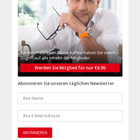
Für den Preis einer Tasse Kaffee haben Sie vollen
Zugriff auf alle Inhalte der Mitglieder
Werden Sie Mitglied für nur €6.90
Abonnieren Sie unseren täglichen Newsletter