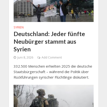
SYRIEN
Deutschland: Jeder fünfte
Neubürger stammt aus
Syrien
Juni 8, 2026
Add Comment
332.500 Menschen erhielten 2025 die deutsche
Staatsbürgerschaft – während die Politik über
Rückführungen syrischer Flüchtlinge diskutiert.