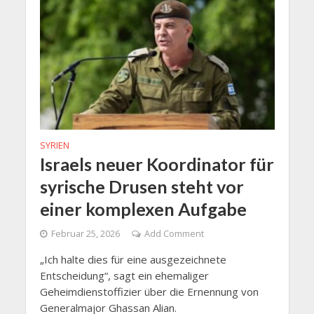
SYRIEN
Israels neuer Koordinator für
syrische Drusen steht vor
einer komplexen Aufgabe
Februar 25, 2026
Add Comment
„Ich halte dies für eine ausgezeichnete
Entscheidung“, sagt ein ehemaliger
Geheimdienstoffizier über die Ernennung von
Generalmajor Ghassan Alian.