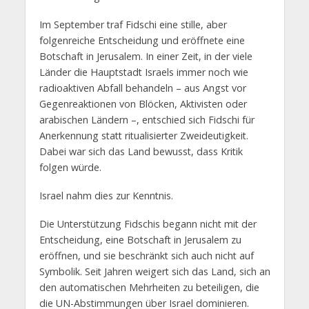
Im September traf Fidschi eine stille, aber
folgenreiche Entscheidung und eröffnete eine
Botschaft in Jerusalem. In einer Zeit, in der viele
Länder die Hauptstadt Israels immer noch wie
radioaktiven Abfall behandeln – aus Angst vor
Gegenreaktionen von Blöcken, Aktivisten oder
arabischen Ländern –, entschied sich Fidschi für
Anerkennung statt ritualisierter Zweideutigkeit.
Dabei war sich das Land bewusst, dass Kritik
folgen würde.
Israel nahm dies zur Kenntnis.
Die Unterstützung Fidschis begann nicht mit der
Entscheidung, eine Botschaft in Jerusalem zu
eröffnen, und sie beschränkt sich auch nicht auf
Symbolik. Seit Jahren weigert sich das Land, sich an
den automatischen Mehrheiten zu beteiligen, die
die UN-Abstimmungen über Israel dominieren.