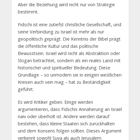
Aber die Beziehung wird nicht nur von Strategie
bestimmt.
Fidschi ist eine zutiefst christliche Gesellschaft, und
seine Verbindung zu Israel ist mehr als nur
geopolitisch geprägt. Die Kenntnis der Bibel prägt
die öffentliche Kultur und das politische
Bewusstsein. Israel wird nicht als Abstraktion oder
Slogan betrachtet, sondern als ein reales Land mit
historischer und spiritueller Bedeutung. Diese
Grundlage – so unmodern sie in einigen westlichen
Kreisen auch sein mag – hat zu Beständigkeit
geführt.
Es wird Kritiker geben. Einige werden
argumentieren, dass Fidschis Annäherung an Israel
naiv oder überholt ist. Andere werden darauf
bestehen, dass kleine Staaten sich zurückhalten
und dem Konsens folgen sollten. Dieses Argument
verkennt sowohl Suva als auch Jerusalem.