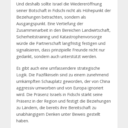
Und deshalb sollte Israel die Wiedereröffnung
seiner Botschaft in Fidschi nicht als Höhepunkt der
Beziehungen betrachten, sondern als
Ausgangspunkt. Eine Vertiefung der
Zusammenarbeit in den Bereichen Landwirtschaft,
Sicherheitstraining und Katastrophenvorsorge
würde die Partnerschaft langfristig festigen und
signalisieren, dass prinzipielle Freunde nicht nur
gedankt, sondern auch unterstützt werden.
Es gibt auch eine umfassendere strategische
Logik. Die Pazifikinseln sind zu einem zunehmend
umkämpften Schauplatz geworden, der von China
aggressiv umworben und von Europa ignoriert
wird. Die Präsenz Israels in Fidschi stärkt seine
Präsenz in der Region und festigt die Beziehungen
zu Ländern, die bereits ihre Bereitschaft zu
unabhängigem Denken unter Beweis gestellt
haben.