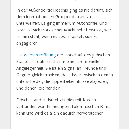
In der Außenpolitik Fidschis ging es nie darum, sich
dem internationalen Gruppendenken zu
unterwerfen. Es ging immer um Autonomie. Und
Israel ist sich trotz seiner Macht sehr bewusst, wer
zu ihm steht, wenn es etwas kostet, sich zu
engagieren.
Die
Wiedereröffnung
der Botschaft des jüdischen
Staates ist daher nicht nur eine zeremonielle
Angelegenheit. Sie ist ein Signal an Freunde und
Gegner gleichermaßen, dass Israel zwischen denen
unterscheidet, die Lippenbekenntnisse abgeben,
und denen, die handeln.
Fidschi stand zu Israel, als dies mit Kosten
verbunden war. Im heutigen diplomatischen Klima
kann und wird es allein dadurch hervorstechen.