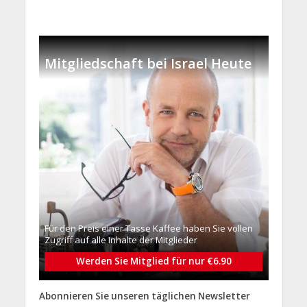
Mitgliedschaft bei Israel Heute
Für den Preis einer Tasse Kaffee haben Sie vollen
Zugriff auf alle Inhalte der Mitglieder
Werden Sie Mitglied für nur €6.90
Abonnieren Sie unseren täglichen Newsletter