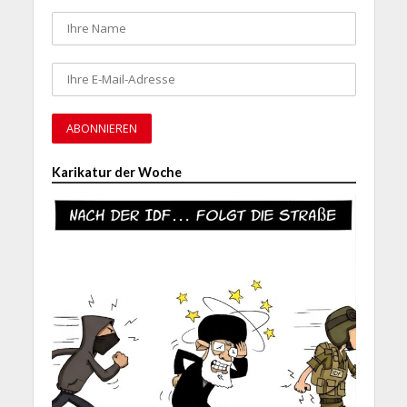
Karikatur der Woche