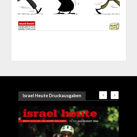
Israel Heute Druckausgaben