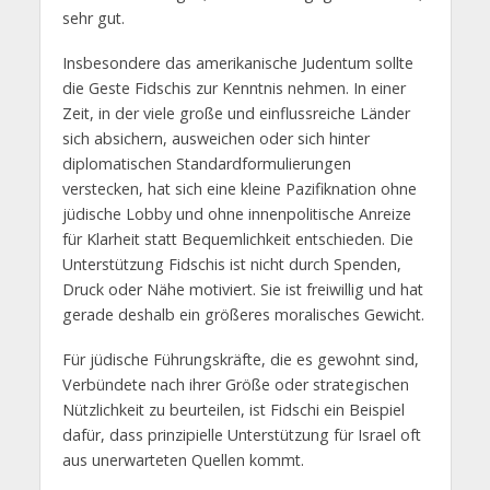
sehr gut.
Insbesondere das amerikanische Judentum sollte
die Geste Fidschis zur Kenntnis nehmen. In einer
Zeit, in der viele große und einflussreiche Länder
sich absichern, ausweichen oder sich hinter
diplomatischen Standardformulierungen
verstecken, hat sich eine kleine Pazifiknation ohne
jüdische Lobby und ohne innenpolitische Anreize
für Klarheit statt Bequemlichkeit entschieden. Die
Unterstützung Fidschis ist nicht durch Spenden,
Druck oder Nähe motiviert. Sie ist freiwillig und hat
gerade deshalb ein größeres moralisches Gewicht.
Für jüdische Führungskräfte, die es gewohnt sind,
Verbündete nach ihrer Größe oder strategischen
Nützlichkeit zu beurteilen, ist Fidschi ein Beispiel
dafür, dass prinzipielle Unterstützung für Israel oft
aus unerwarteten Quellen kommt.