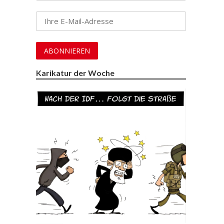
Karikatur der Woche