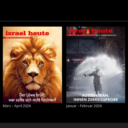
März – April 2026
Januar – Februar 2026