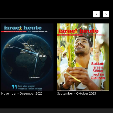
November – Dezember 2025
September – Oktober 2025