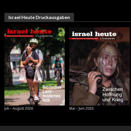
Israel Heute Druckausgaben
Juli – August 2026
Mai – Juni 2026