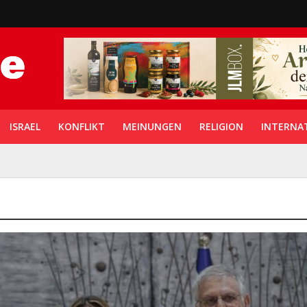
ISRAEL
KONFLIKT
MEINUNGEN
RELIGION
INTERNA