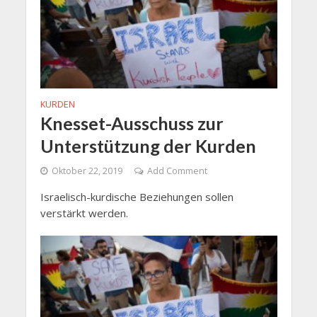
KURDEN
Knesset-Ausschuss zur
Unterstützung der Kurden
Oktober 22, 2019
Add Comment
Israelisch-kurdische Beziehungen sollen
verstärkt werden.