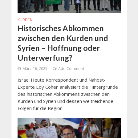
KURDEN
Historisches Abkommen
zwischen den Kurden und
Syrien – Hoffnung oder
Unterwerfung?
März 16, 2025
Add Comment
Israel Heute Korrespondent und Nahost-
Experte Edy Cohen analysiert die Hintergründe
des historischen Abkommens zwischen den
Kurden und Syrien und dessen weitreichende
Folgen für die Region.