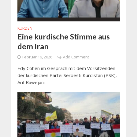
KURDEN
Eine kurdische Stimme aus
dem Iran
Februar 16, 2026
Add Comment
Edy Cohen im Gespräch mit dem Vorsitzenden
der kurdischen Partei Serbesti Kurdistan (PSK),
Arif Bawejani.