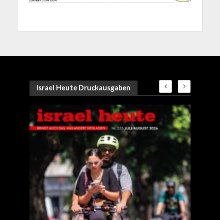
Israel Heute Druckausgaben