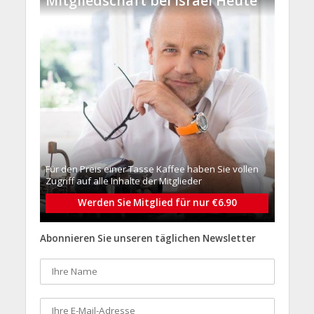
Mitgliedschaft bei Israel Heute
Für den Preis einer Tasse Kaffee haben Sie vollen
Zugriff auf alle Inhalte der Mitglieder
Werden Sie Mitglied für nur €6.90
Abonnieren Sie unseren täglichen Newsletter