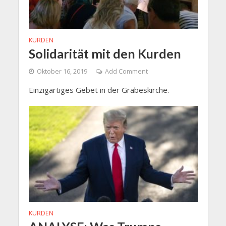
KURDEN
Solidarität mit den Kurden
Oktober 16, 2019
Add Comment
Einzigartiges Gebet in der Grabeskirche.
KURDEN