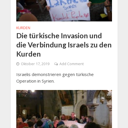
KURDEN
Die türkische Invasion und
die Verbindung Israels zu den
Kurden
Oktober 17, 2019
Add Comment
Israelis demonstrieren gegen türkische
Operation in Syrien.