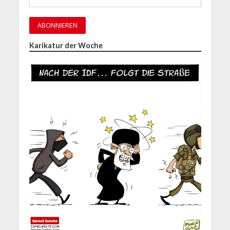
Karikatur der Woche