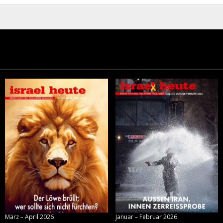
März – April 2026
Januar – Februar 2026