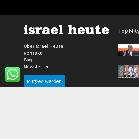
Top Mitg
Über Israel Heute
Kontakt
Faq
Newsletter
Mitglied werden