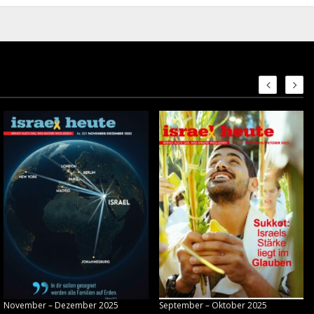
November – Dezember 2025
September – Oktober 2025