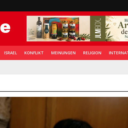
ISRAEL
KONFLIKT
MEINUNGEN
RELIGION
INTERNA