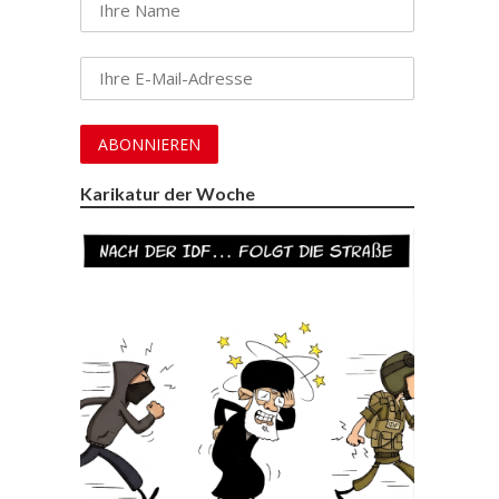
Karikatur der Woche