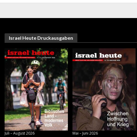
Israel Heute Druckausgaben
Juli – August 2026
Mai – Juni 2026