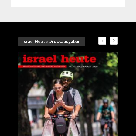
Israel Heute Druckausgaben