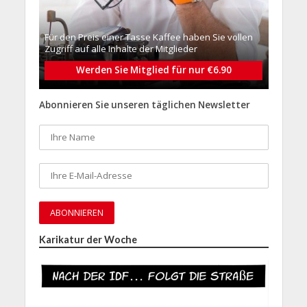
Für den Preis einer Tasse Kaffee haben Sie vollen
Zugriff auf alle Inhalte der Mitglieder
Werden Sie Mitglied für nur €6.90
Abonnieren Sie unseren täglichen Newsletter
Karikatur der Woche