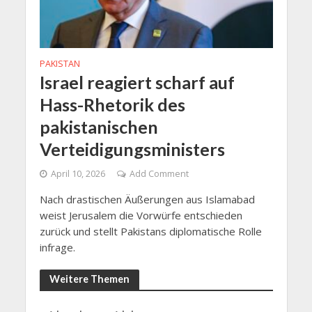
PAKISTAN
Israel reagiert scharf auf
Hass-Rhetorik des
pakistanischen
Verteidigungsministers
April 10, 2026
Add Comment
Nach drastischen Äußerungen aus Islamabad
weist Jerusalem die Vorwürfe entschieden
zurück und stellt Pakistans diplomatische Rolle
infrage.
Weitere Themen