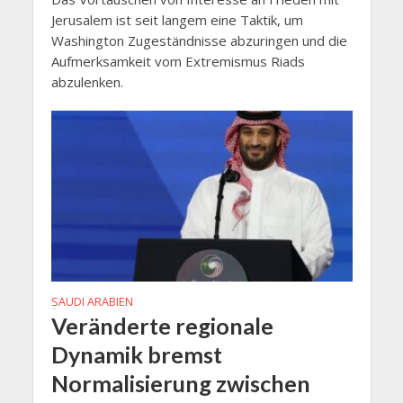
Jerusalem ist seit langem eine Taktik, um
Washington Zugeständnisse abzuringen und die
Aufmerksamkeit vom Extremismus Riads
abzulenken.
SAUDI ARABIEN
Veränderte regionale
Dynamik bremst
Normalisierung zwischen