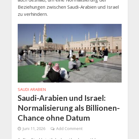
Beziehungen zwischen Saudi-Arabien und Israel
zu verhindern.
SAUDI ARABIEN
Saudi-Arabien und Israel:
Normalisierung als Billionen-
Chance ohne Datum
Juni 11, 2026
Add Comment