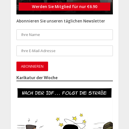
Werden Sie Mitglied für nur €6.90
Abonnieren Sie unseren täglichen Newsletter
Karikatur der Woche