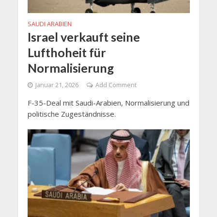
SAUDI ARABIEN
Israel verkauft seine
Lufthoheit für
Normalisierung
Januar 21, 2026
Add Comment
F-35-Deal mit Saudi-Arabien, Normalisierung und
politische Zugeständnisse.