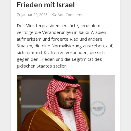
Frieden mit Israel
Januar 29, 2026
Add Comment
Der Ministerpräsident erklärte, Jerusalem
verfolge die Veränderungen in Saudi-Arabien
aufmerksam und forderte Riad und andere
Staaten, die eine Normalisierung anstreben, auf,
sich nicht mit Kräften zu verbünden, die sich
gegen den Frieden und die Legitimität des
jüdischen Staates stellen.