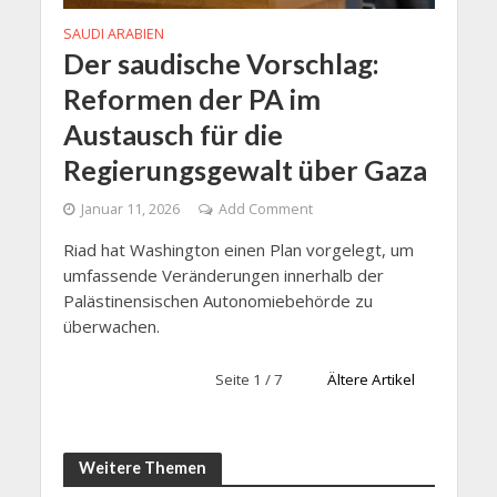
SAUDI ARABIEN
Der saudische Vorschlag:
Reformen der PA im
Austausch für die
Regierungsgewalt über Gaza
Januar 11, 2026
Add Comment
Riad hat Washington einen Plan vorgelegt, um
umfassende Veränderungen innerhalb der
Palästinensischen Autonomiebehörde zu
überwachen.
Seite 1 / 7
Ältere Artikel
Weitere Themen