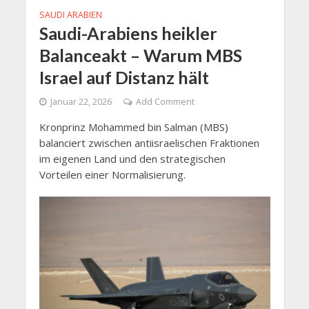
SAUDI ARABIEN
Saudi-Arabiens heikler
Balanceakt – Warum MBS
Israel auf Distanz hält
Januar 22, 2026
Add Comment
Kronprinz Mohammed bin Salman (MBS)
balanciert zwischen antiisraelischen Fraktionen
im eigenen Land und den strategischen
Vorteilen einer Normalisierung.