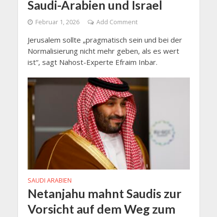
Saudi-Arabien und Israel
Februar 1, 2026
Add Comment
Jerusalem sollte „pragmatisch sein und bei der
Normalisierung nicht mehr geben, als es wert
ist“, sagt Nahost-Experte Efraim Inbar.
SAUDI ARABIEN
Netanjahu mahnt Saudis zur
Vorsicht auf dem Weg zum