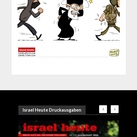
Israel Heute Druckausgaben