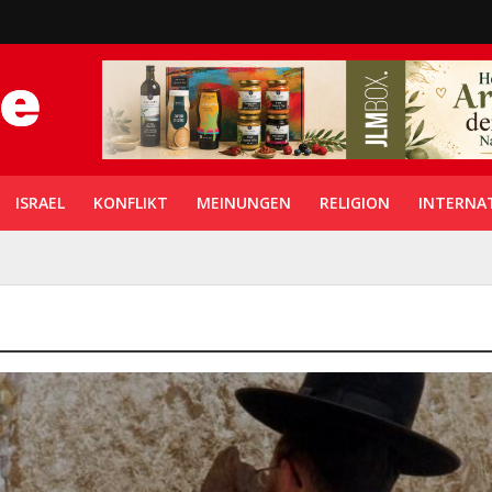
ISRAEL
KONFLIKT
MEINUNGEN
RELIGION
INTERNA