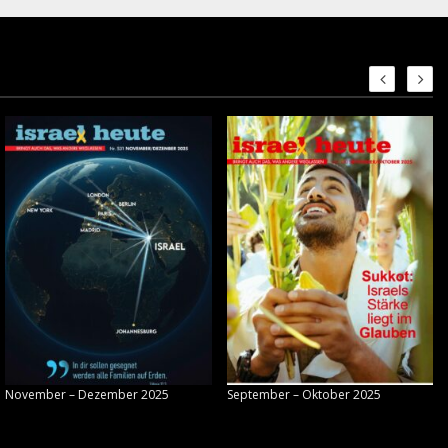
November – Dezember 2025
September – Oktober 2025