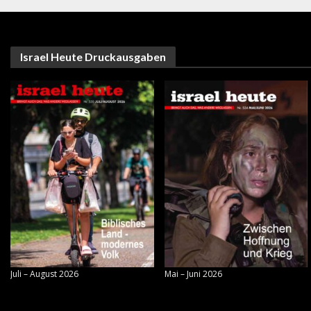
Israel Heute Druckausgaben
Juli – August 2026
Mai – Juni 2026