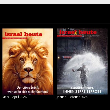
März – April 2026
Januar – Februar 2026