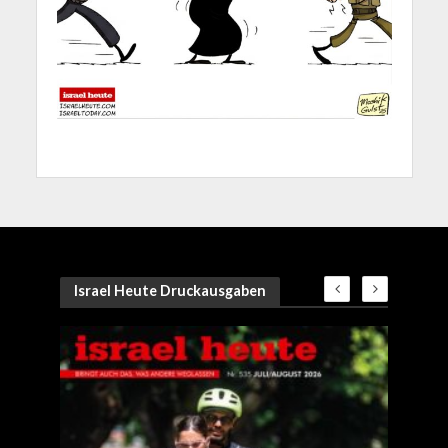
Israel Heute Druckausgaben