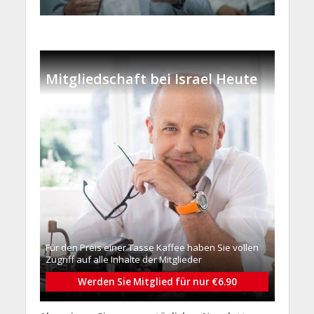
Mitgliedschaft bei Israel Heute
Für den Preis einer Tasse Kaffee haben Sie vollen
Zugriff auf alle Inhalte der Mitglieder
Werden Sie Mitglied für nur €6.90