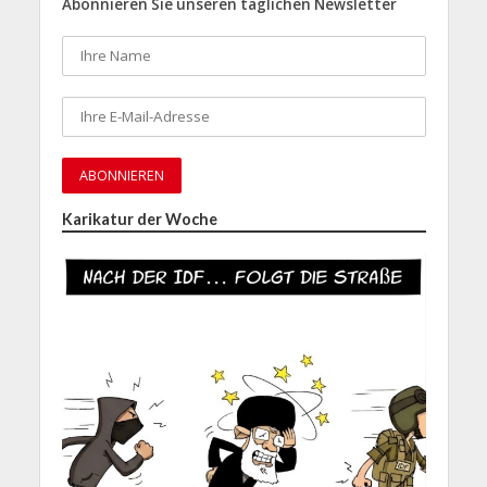
Abonnieren Sie unseren täglichen Newsletter
Karikatur der Woche