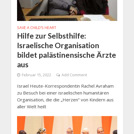
SAVE A CHILD’S HEART
Hilfe zur Selbsthilfe:
Israelische Organisation
bildet palästinensische Ärzte
aus
Februar 15, 2022
Add Comment
Israel Heute-Korrespondentin Rachel Avraham
zu Besuch bei einer israelischen humanitären
Organisation, die die „Herzen“ von Kindern aus
aller Welt heilt