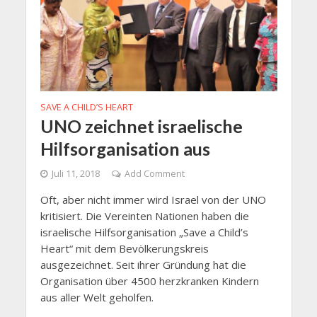
SAVE A CHILD’S HEART
UNO zeichnet israelische
Hilfsorganisation aus
Juli 11, 2018
Add Comment
Oft, aber nicht immer wird Israel von der UNO
kritisiert. Die Vereinten Nationen haben die
israelische Hilfsorganisation „Save a Child’s
Heart“ mit dem Bevölkerungskreis
ausgezeichnet. Seit ihrer Gründung hat die
Organisation über 4500 herzkranken Kindern
aus aller Welt geholfen.