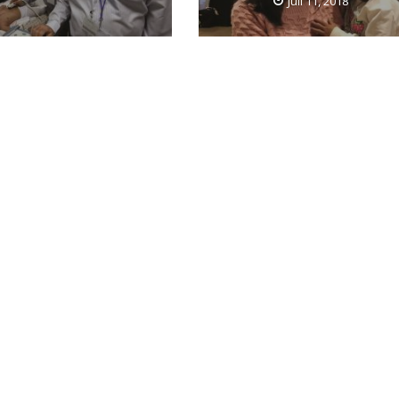
Juli 11, 2018