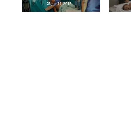
Juli 11, 2018