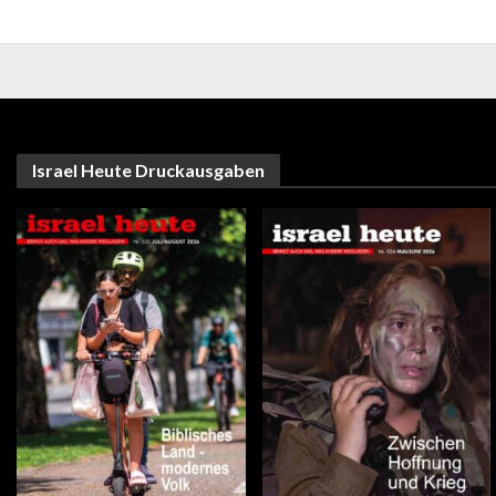
Israel Heute Druckausgaben