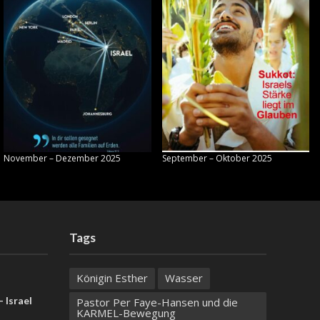
November – Dezember 2025
September – Oktober 2025
Tags
Königin Esther
Wasser
 Israel
Pastor Per Faye-Hansen und die
KARMEL-Bewegung