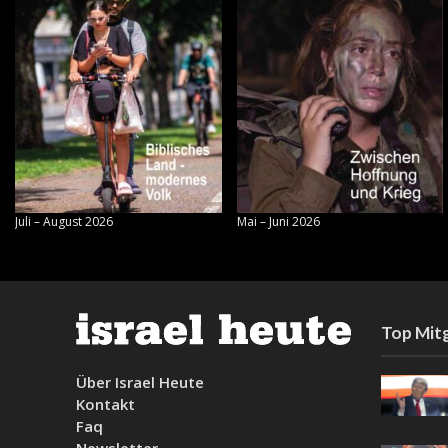
Juli – August 2026
Mai – Juni 2026
Top Mitg
Über Israel Heute
Kontakt
Faq