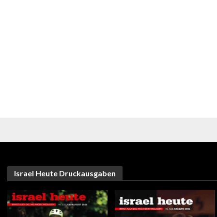
Israel Heute Druckausgaben