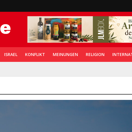
ISRAEL
KONFLIKT
MEINUNGEN
RELIGION
INTERNA