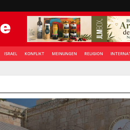
ISRAEL
KONFLIKT
MEINUNGEN
RELIGION
INTERNA