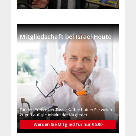
Mitgliedschaft bei Israel Heute
Für den Preis einer Tasse Kaffee haben Sie vollen
Zugriff auf alle Inhalte der Mitglieder
Werden Sie Mitglied für nur €6.90