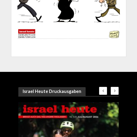
Israel Heute Druckausgaben