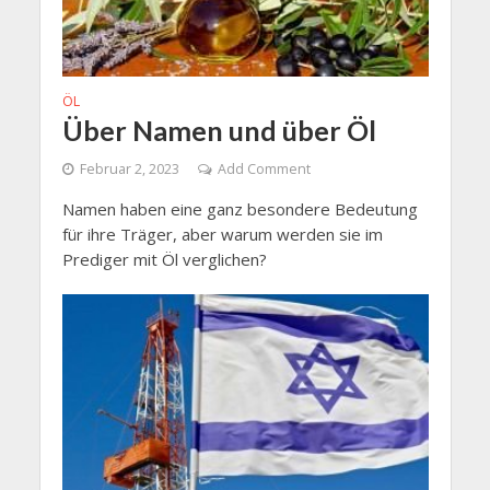
ÖL
Über Namen und über Öl
Februar 2, 2023
Add Comment
Namen haben eine ganz besondere Bedeutung
für ihre Träger, aber warum werden sie im
Prediger mit Öl verglichen?