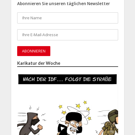
Abonnieren Sie unseren täglichen Newsletter
Karikatur der Woche