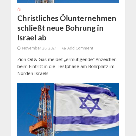
ÖL
Christliches Ölunternehmen
schließt neue Bohrung in
Israel ab
November 26, 2021
Add Comment
Zion Oil & Gas meldet „ermutigende“ Anzeichen
beim Eintritt in die Testphase am Bohrplatz im
Norden Israels