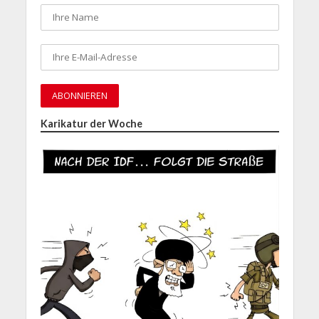
Karikatur der Woche