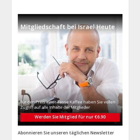
Mitgliedschaft bei Israel Heute
Für den Preis einer Tasse Kaffee haben Sie vollen
Zugriff auf alle Inhalte der Mitglieder
Werden Sie Mitglied für nur €6.90
Abonnieren Sie unseren täglichen Newsletter