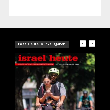
Israel Heute Druckausgaben