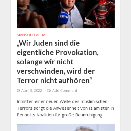
MANSOUR ABBAS
„Wir Juden sind die
eigentliche Provokation,
solange wir nicht
verschwinden, wird der
Terror nicht aufhören“
April 3, 2022
Add Comment
Inmitten einer neuen Welle des muslimischen
Terrors sorgt die Anwesenheit von Islamisten in
Bennetts Koalition für große Beunruhigung.