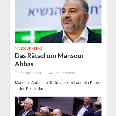
MANSOUR ABBAS
Das Rätsel um Mansour
Abbas
Februar 10, 2022
Add Comment
Mansour Abbas stellt für viele im Land ein Rätsel
in der Politik dar