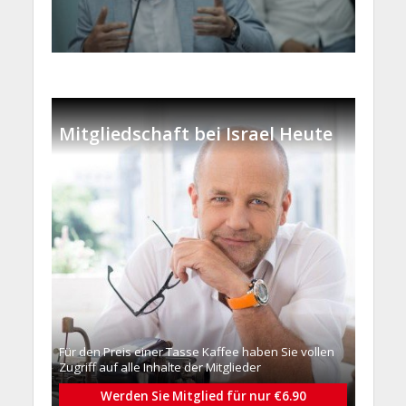
Mitgliedschaft bei Israel Heute
Für den Preis einer Tasse Kaffee haben Sie vollen
Zugriff auf alle Inhalte der Mitglieder
Werden Sie Mitglied für nur €6.90