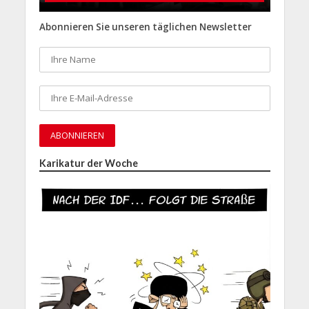
Abonnieren Sie unseren täglichen Newsletter
Karikatur der Woche