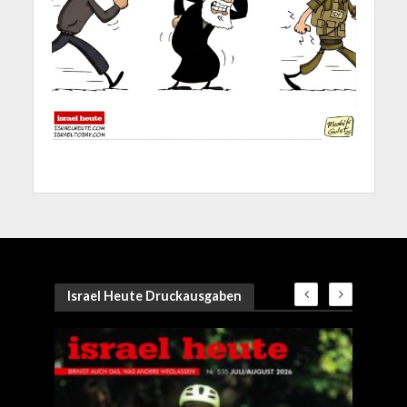
Israel Heute Druckausgaben