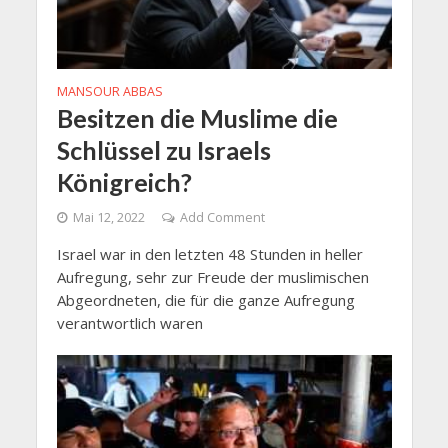
MANSOUR ABBAS
Besitzen die Muslime die
Schlüssel zu Israels
Königreich?
Mai 12, 2022
Add Comment
Israel war in den letzten 48 Stunden in heller
Aufregung, sehr zur Freude der muslimischen
Abgeordneten, die für die ganze Aufregung
verantwortlich waren