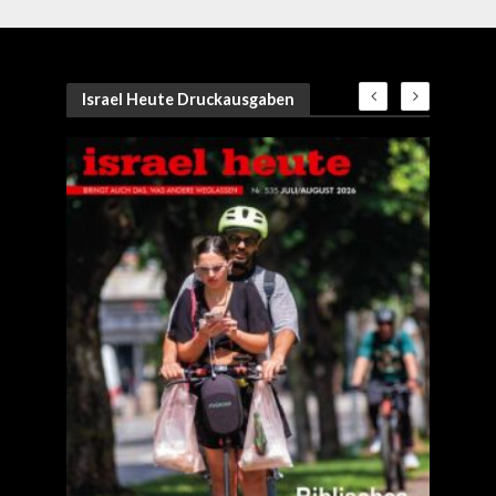
Israel Heute Druckausgaben