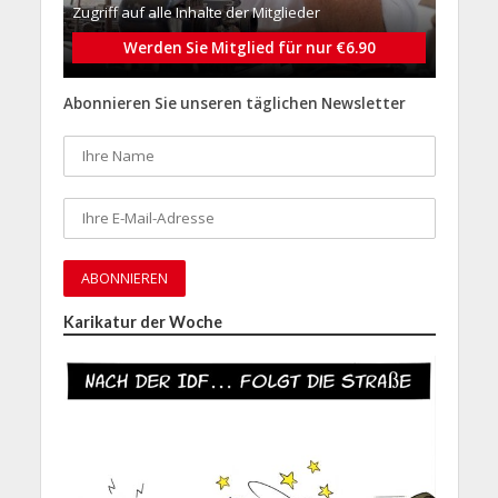
Zugriff auf alle Inhalte der Mitglieder
Werden Sie Mitglied für nur €6.90
Abonnieren Sie unseren täglichen Newsletter
Karikatur der Woche