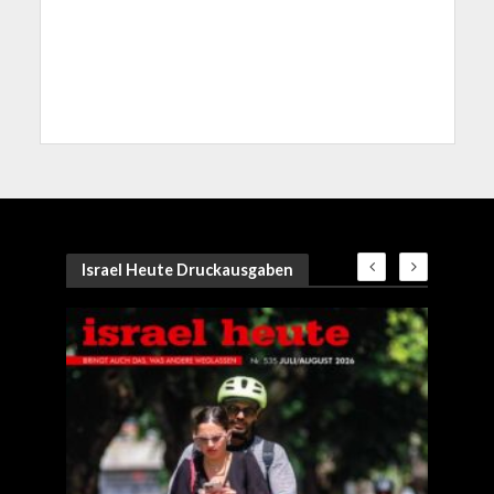
Israel Heute Druckausgaben