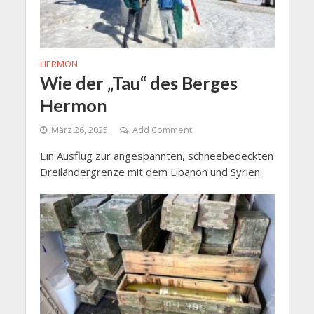
HERMON
Wie der „Tau“ des Berges
Hermon
März 26, 2025
Add Comment
Ein Ausflug zur angespannten, schneebedeckten
Dreiländergrenze mit dem Libanon und Syrien.