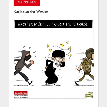
Karikatur der Woche