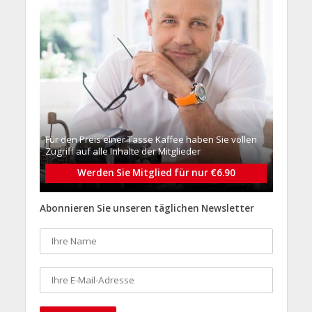
Für den Preis einer Tasse Kaffee haben Sie vollen
Zugriff auf alle Inhalte der Mitglieder
Werden Sie Mitglied für nur €6.90
Abonnieren Sie unseren täglichen Newsletter