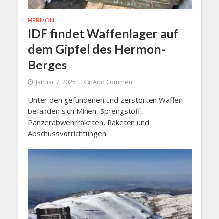
HERMON
IDF findet Waffenlager auf
dem Gipfel des Hermon-
Berges
Januar 7, 2025
Add Comment
Unter den gefundenen und zerstörten Waffen
befanden sich Minen, Sprengstoff,
Panzerabwehrraketen, Raketen und
Abschussvorrichtungen.