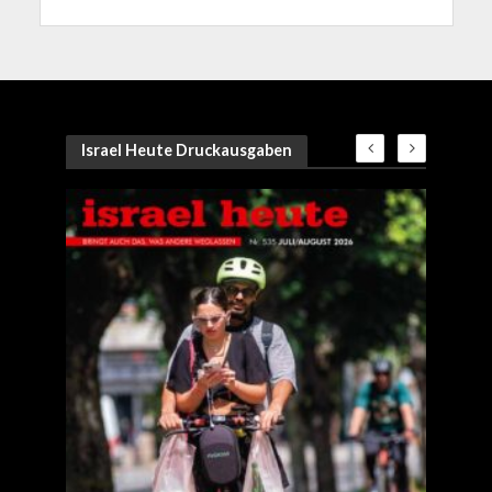
Israel Heute Druckausgaben