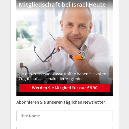
Mitgliedschaft bei Israel Heute
Für den Preis einer Tasse Kaffee haben Sie vollen
Zugriff auf alle Inhalte der Mitglieder
Werden Sie Mitglied für nur €6.90
Abonnieren Sie unseren täglichen Newsletter