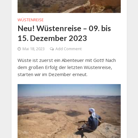
WÜSTENREISE
Neu! Wüstenreise – 09. bis
15. Dezember 2023
Mai 18, 2023
Add Comment
Wüste ist zuerst ein Abenteuer mit Gott! Nach
dem großen Erfolg der letzten Wüstenreise,
starten wir im Dezember erneut.