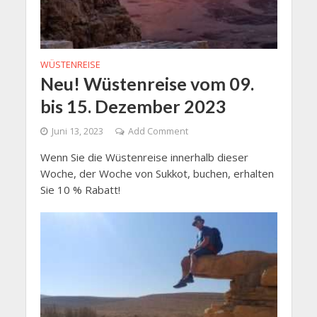
WÜSTENREISE
Neu! Wüstenreise vom 09.
bis 15. Dezember 2023
Juni 13, 2023
Add Comment
Wenn Sie die Wüstenreise innerhalb dieser
Woche, der Woche von Sukkot, buchen, erhalten
Sie 10 % Rabatt!