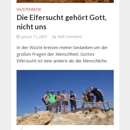
WÜSTENREISE
Die Eifersucht gehört Gott,
nicht uns
Januar 11, 2023
Add Comment
In der Wüste kreisen meine Gedanken um die
großen Fragen der Menschheit: Gottes
Eifersucht ist eine andere als die Menschliche.