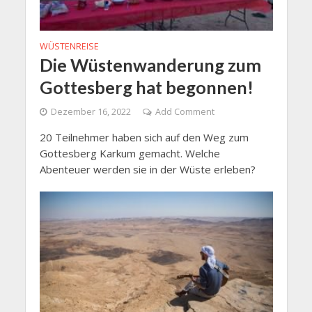
WÜSTENREISE
Die Wüstenwanderung zum
Gottesberg hat begonnen!
Dezember 16, 2022
Add Comment
20 Teilnehmer haben sich auf den Weg zum
Gottesberg Karkum gemacht. Welche
Abenteuer werden sie in der Wüste erleben?