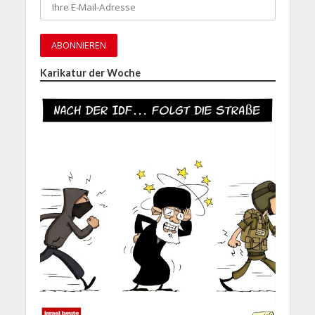
Karikatur der Woche