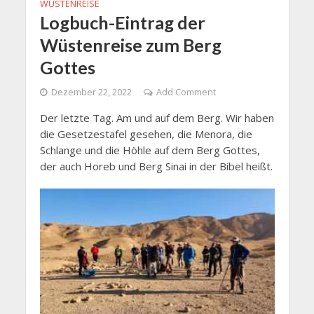
WÜSTENREISE
Logbuch-Eintrag der
Wüstenreise zum Berg
Gottes
Dezember 22, 2022
Add Comment
Der letzte Tag. Am und auf dem Berg. Wir haben
die Gesetzestafel gesehen, die Menora, die
Schlange und die Höhle auf dem Berg Gottes,
der auch Horeb und Berg Sinai in der Bibel heißt.