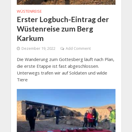
WÜSTENREISE
Erster Logbuch-Eintrag der
Wüstenreise zum Berg
Karkum
Dezember 19, 2022
Add Comment
Die Wanderung zum Gottesberg läuft nach Plan,
die erste Etappe ist fast abgeschlossen.
Unterwegs trafen wir auf Soldaten und wilde
Tiere