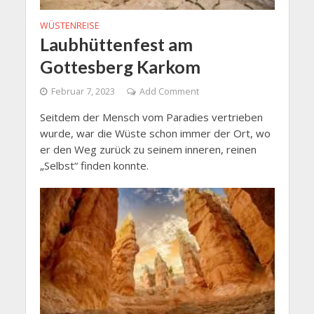
WÜSTENREISE
Laubhüttenfest am
Gottesberg Karkom
Februar 7, 2023
Add Comment
Seitdem der Mensch vom Paradies vertrieben
wurde, war die Wüste schon immer der Ort, wo
er den Weg zurück zu seinem inneren, reinen
„Selbst“ finden konnte.