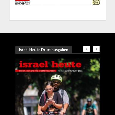
Israel Heute Druckausgaben