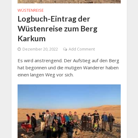
WÜSTENREISE
Logbuch-Eintrag der
Wüstenreise zum Berg
Karkum
Dezember 20, 2022
Add Comment
Es wird anstrengend. Der Aufstieg auf den Berg
hat begonnen und die mutigen Wanderer haben
einen langen Weg vor sich.