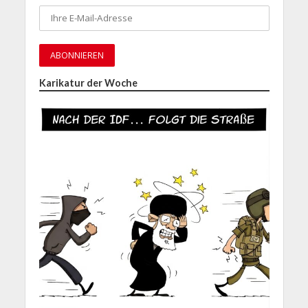
Karikatur der Woche