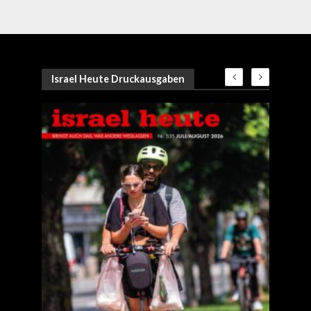
Israel Heute Druckausgaben