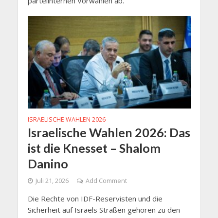
parteiinternen Vorwahlen ab.
ISRAELISCHE WAHLEN 2026
Israelische Wahlen 2026: Das
ist die Knesset – Shalom
Danino
Juli 21, 2026
Add Comment
Die Rechte von IDF-Reservisten und die
Sicherheit auf Israels Straßen gehören zu den