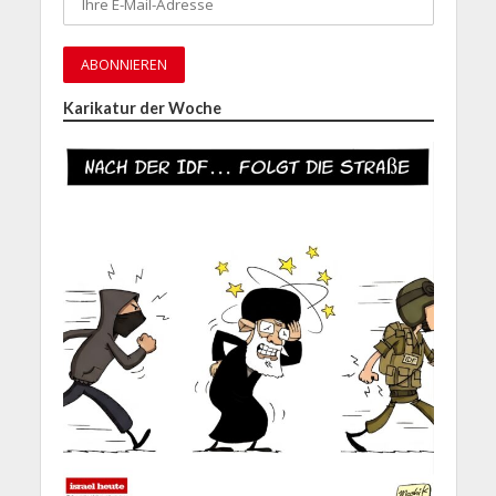
Karikatur der Woche