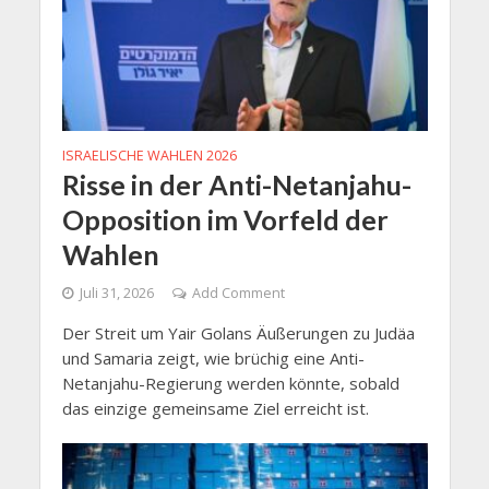
ISRAELISCHE WAHLEN 2026
Risse in der Anti-Netanjahu-
Opposition im Vorfeld der
Wahlen
Juli 31, 2026
Add Comment
Der Streit um Yair Golans Äußerungen zu Judäa
und Samaria zeigt, wie brüchig eine Anti-
Netanjahu-Regierung werden könnte, sobald
das einzige gemeinsame Ziel erreicht ist.