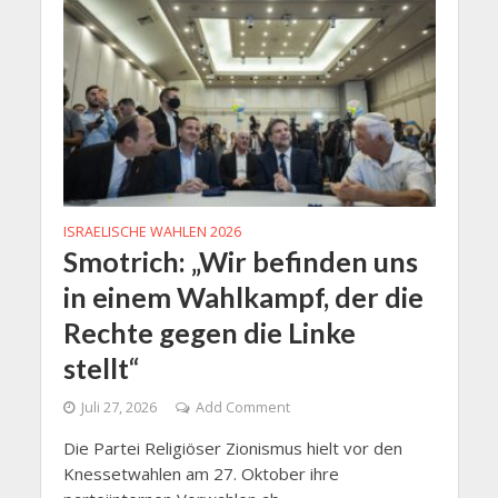
ISRAELISCHE WAHLEN 2026
Smotrich: „Wir befinden uns
in einem Wahlkampf, der die
Rechte gegen die Linke
stellt“
Juli 27, 2026
Add Comment
Die Partei Religiöser Zionismus hielt vor den
Knessetwahlen am 27. Oktober ihre