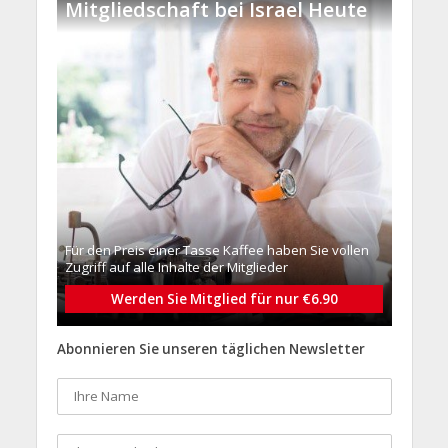
Mitgliedschaft bei Israel Heute
Für den Preis einer Tasse Kaffee haben Sie vollen
Zugriff auf alle Inhalte der Mitglieder
Werden Sie Mitglied für nur €6.90
Abonnieren Sie unseren täglichen Newsletter