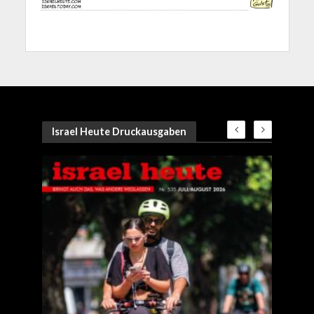
Israel Heute Druckausgaben