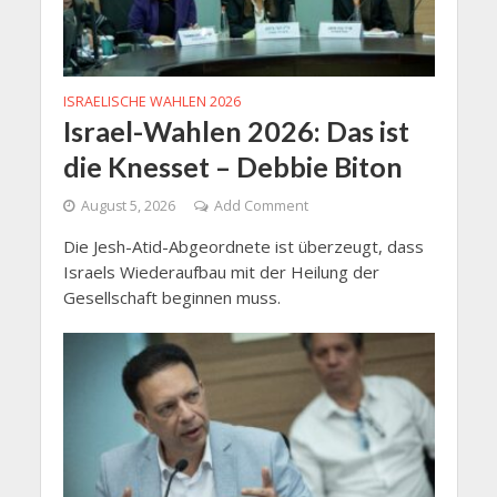
ISRAELISCHE WAHLEN 2026
Israel-Wahlen 2026: Das ist
die Knesset – Debbie Biton
August 5, 2026
Add Comment
Die Jesh-Atid-Abgeordnete ist überzeugt, dass
Israels Wiederaufbau mit der Heilung der
Gesellschaft beginnen muss.