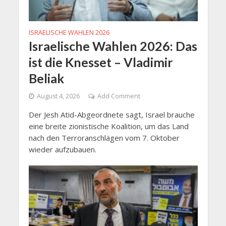
ISRAELISCHE WAHLEN 2026
Israelische Wahlen 2026: Das
ist die Knesset – Vladimir
Beliak
August 4, 2026
Add Comment
Der Jesh Atid-Abgeordnete sagt, Israel brauche
eine breite zionistische Koalition, um das Land
nach den Terroranschlägen vom 7. Oktober
wieder aufzubauen.