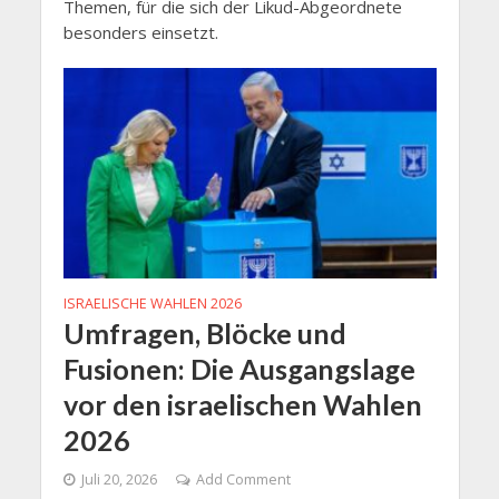
Themen, für die sich der Likud-Abgeordnete
besonders einsetzt.
ISRAELISCHE WAHLEN 2026
Umfragen, Blöcke und
Fusionen: Die Ausgangslage
vor den israelischen Wahlen
2026
Juli 20, 2026
Add Comment