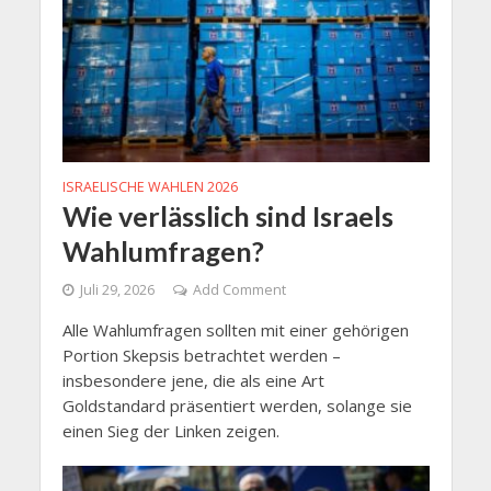
ISRAELISCHE WAHLEN 2026
Wie verlässlich sind Israels
Wahlumfragen?
Juli 29, 2026
Add Comment
Alle Wahlumfragen sollten mit einer gehörigen
Portion Skepsis betrachtet werden –
insbesondere jene, die als eine Art
Goldstandard präsentiert werden, solange sie
einen Sieg der Linken zeigen.