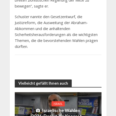
breiten zionistischen Regierung der Mitte zu
bewegen“, sagte er.
Schuster nannte den Gesetzentwurf, die
Justizreform, die Ausweitung der Abraham-
Abkommen und die anhaltenden
Sicherheitsherausforderungen als die wichtigsten
Themen, die die bevorstehenden Wahlen prägen
dürften.
Vielleicht gefällt Ihnen auch
ISRAEL
Israelische Wahlen