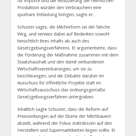
für Importe und die Reduzierung der heimischen
Produktion würden den Verbrauchern eine
spürbare Entlastung bringen, sagte er.
Schuster sagte, die Milchreform sei der falsche
Weg, und verwies dabei auf Bedenken sowohl
hinsichtlich ihres Inhalts als auch des
Gesetzgebungsverfahrens. Er argumentierte, dass
die Förderung der Maßnahme zusammen mit dem
Staatshaushalt und den damit verbundenen
Wirtschaftsvereinbarungen, um sie zu
beschleunigen, und die Debatte darüber im
Ausschuss für öffentliche Projekte statt im
Wirtschaftsausschuss das ordnungsgemäße
Gesetzgebungsverfahren untergraben.
Inhaltlich sagte Schuster, dass die Reform auf
Preissenkungen auf der Ebene der Milchbauern
abzielt, während der Fokus stattdessen auf den
Herstellern und Supermarktketten liegen sollte. Er