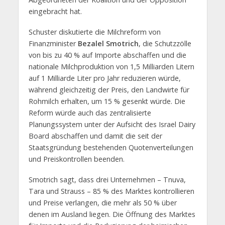
eingebracht hat.
Schuster diskutierte die Milchreform von
Finanzminister
Bezalel Smotrich
, die Schutzzölle
von bis zu 40 % auf Importe abschaffen und die
nationale Milchproduktion von 1,5 Milliarden Litern
auf 1 Milliarde Liter pro Jahr reduzieren würde,
während gleichzeitig der Preis, den Landwirte für
Rohmilch erhalten, um 15 % gesenkt würde. Die
Reform würde auch das zentralisierte
Planungssystem unter der Aufsicht des Israel Dairy
Board abschaffen und damit die seit der
Staatsgründung bestehenden Quotenverteilungen
und Preiskontrollen beenden.
Smotrich sagt, dass drei Unternehmen – Tnuva,
Tara und Strauss – 85 % des Marktes kontrollieren
und Preise verlangen, die mehr als 50 % über
denen im Ausland liegen. Die Öffnung des Marktes