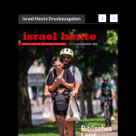
Israel Heute Druckausgaben