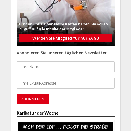
Für den Preis einer Tasse Kaffee haben Sie vollen
Zugriff auf alle Inhalte der Mitglieder
Werden Sie Mitglied für nur €6.90
Abonnieren Sie unseren täglichen Newsletter
Karikatur der Woche