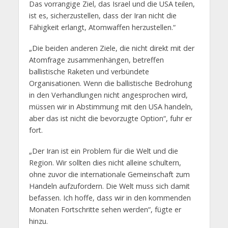
Das vorrangige Ziel, das Israel und die USA teilen,
ist es, sicherzustellen, dass der Iran nicht die
Fähigkeit erlangt, Atomwaffen herzustellen.“
„Die beiden anderen Ziele, die nicht direkt mit der
Atomfrage zusammenhängen, betreffen
ballistische Raketen und verbündete
Organisationen. Wenn die ballistische Bedrohung
in den Verhandlungen nicht angesprochen wird,
müssen wir in Abstimmung mit den USA handeln,
aber das ist nicht die bevorzugte Option“, fuhr er
fort.
„Der Iran ist ein Problem für die Welt und die
Region. Wir sollten dies nicht alleine schultern,
ohne zuvor die internationale Gemeinschaft zum
Handeln aufzufordern. Die Welt muss sich damit
befassen. Ich hoffe, dass wir in den kommenden
Monaten Fortschritte sehen werden“, fügte er
hinzu.