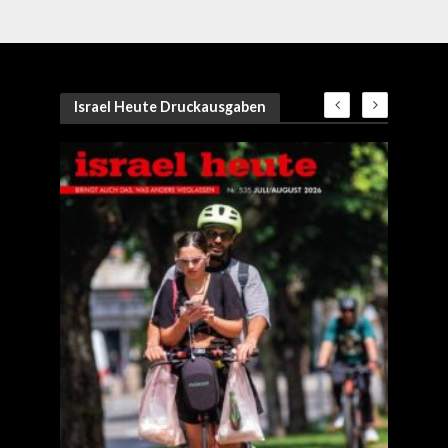
Israel Heute Druckausgaben