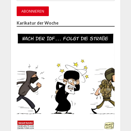
Karikatur der Woche