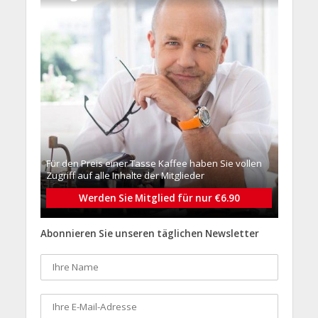
Für den Preis einer Tasse Kaffee haben Sie vollen
Zugriff auf alle Inhalte der Mitglieder
Werden Sie Mitglied für nur €6.90
Abonnieren Sie unseren täglichen Newsletter