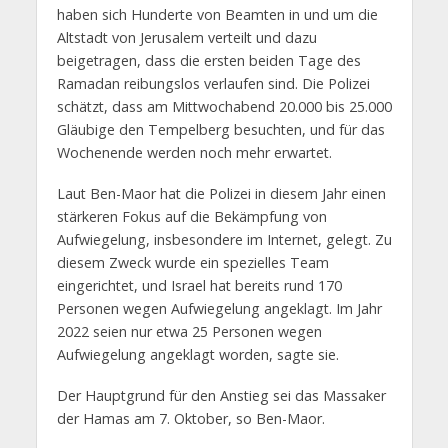
haben sich Hunderte von Beamten in und um die
Altstadt von Jerusalem verteilt und dazu
beigetragen, dass die ersten beiden Tage des
Ramadan reibungslos verlaufen sind. Die Polizei
schätzt, dass am Mittwochabend 20.000 bis 25.000
Gläubige den Tempelberg besuchten, und für das
Wochenende werden noch mehr erwartet.
Laut Ben-Maor hat die Polizei in diesem Jahr einen
stärkeren Fokus auf die Bekämpfung von
Aufwiegelung, insbesondere im Internet, gelegt. Zu
diesem Zweck wurde ein spezielles Team
eingerichtet, und Israel hat bereits rund 170
Personen wegen Aufwiegelung angeklagt. Im Jahr
2022 seien nur etwa 25 Personen wegen
Aufwiegelung angeklagt worden, sagte sie.
Der Hauptgrund für den Anstieg sei das Massaker
der Hamas am 7. Oktober, so Ben-Maor.