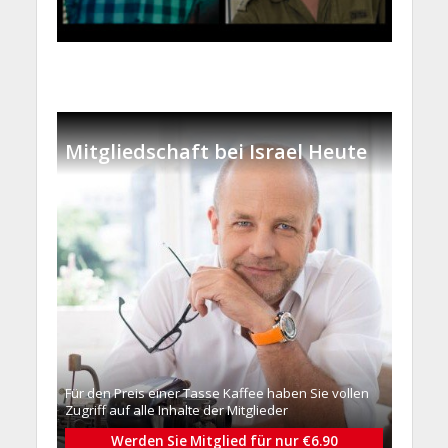
Mitgliedschaft bei Israel Heute
Für den Preis einer Tasse Kaffee haben Sie vollen
Zugriff auf alle Inhalte der Mitglieder
Werden Sie Mitglied für nur €6.90