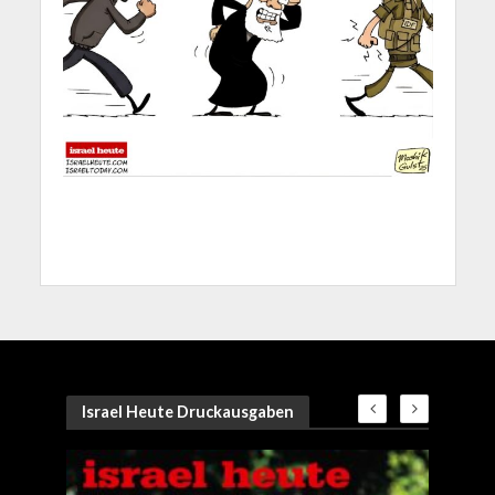
Israel Heute Druckausgaben