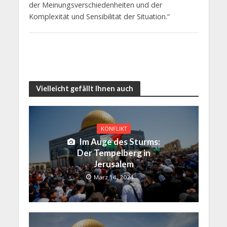
der Meinungsverschiedenheiten und der
Komplexität und Sensibilität der Situation.“
Vielleicht gefällt Ihnen auch
KONFLIKT
Im Auge des Sturms:
Der Tempelberg in
Jerusalem
März 14, 2024