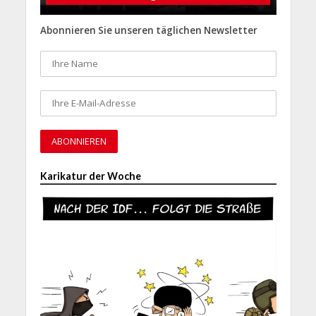
Abonnieren Sie unseren täglichen Newsletter
Karikatur der Woche