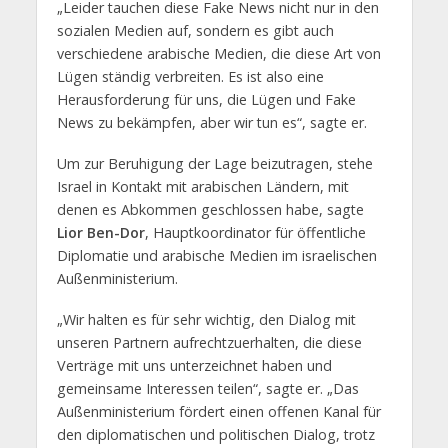
„Leider tauchen diese Fake News nicht nur in den
sozialen Medien auf, sondern es gibt auch
verschiedene arabische Medien, die diese Art von
Lügen ständig verbreiten. Es ist also eine
Herausforderung für uns, die Lügen und Fake
News zu bekämpfen, aber wir tun es“, sagte er.
Um zur Beruhigung der Lage beizutragen, stehe
Israel in Kontakt mit arabischen Ländern, mit
denen es Abkommen geschlossen habe, sagte
Lior Ben-Dor
, Hauptkoordinator für öffentliche
Diplomatie und arabische Medien im israelischen
Außenministerium.
„Wir halten es für sehr wichtig, den Dialog mit
unseren Partnern aufrechtzuerhalten, die diese
Verträge mit uns unterzeichnet haben und
gemeinsame Interessen teilen“, sagte er. „Das
Außenministerium fördert einen offenen Kanal für
den diplomatischen und politischen Dialog, trotz