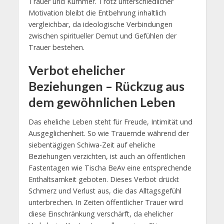
Trauer und Kummer. Trotz unterschiedlicher
Motivation bleibt die Entbehrung inhaltlich
vergleichbar, da ideologische Verbindungen
zwischen spiritueller Demut und Gefühlen der
Trauer bestehen.
Verbot ehelicher
Beziehungen – Rückzug aus
dem gewöhnlichen Leben
Das eheliche Leben steht für Freude, Intimität und
Ausgeglichenheit. So wie Trauernde während der
siebentägigen Schiwa-Zeit auf eheliche
Beziehungen verzichten, ist auch an öffentlichen
Fastentagen wie Tischa BeAv eine entsprechende
Enthaltsamkeit geboten. Dieses Verbot drückt
Schmerz und Verlust aus, die das Alltagsgefühl
unterbrechen. In Zeiten öffentlicher Trauer wird
diese Einschränkung verschärft, da ehelicher