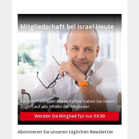
Mitgliedschaft bei Israel Heute
Für den Preis einer Tasse Kaffee haben Sie vollen
Zugriff auf alle Inhalte der Mitglieder
Werden Sie Mitglied für nur €6.90
Abonnieren Sie unseren täglichen Newsletter