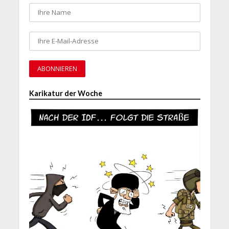
Karikatur der Woche