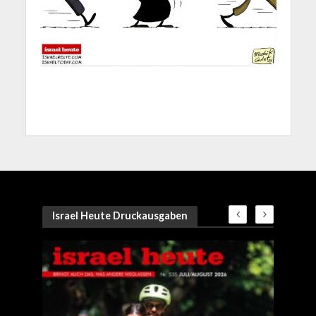
Israel Heute Druckausgaben