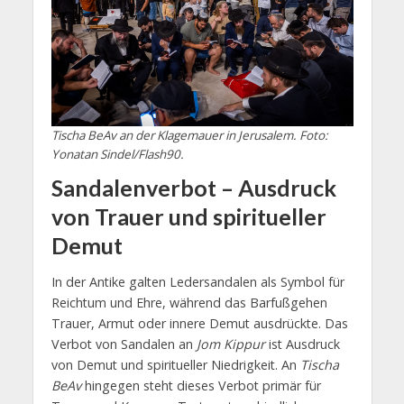
Tischa BeAv an der Klagemauer in Jerusalem. Foto:
Yonatan Sindel/Flash90.
Sandalenverbot – Ausdruck
von Trauer und spiritueller
Demut
In der Antike galten Ledersandalen als Symbol für
Reichtum und Ehre, während das Barfußgehen
Trauer, Armut oder innere Demut ausdrückte. Das
Verbot von Sandalen an
Jom Kippur
ist Ausdruck
von Demut und spiritueller Niedrigkeit. An
Tischa
BeAv
hingegen steht dieses Verbot primär für