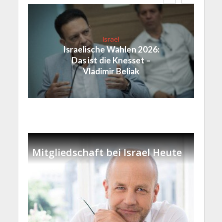
Israel
Israelische Wahlen 2026:
Das ist die Knesset –
Vladimir Beliak
Mitgliedschaft bei Israel Heute