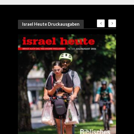
Israel Heute Druckausgaben