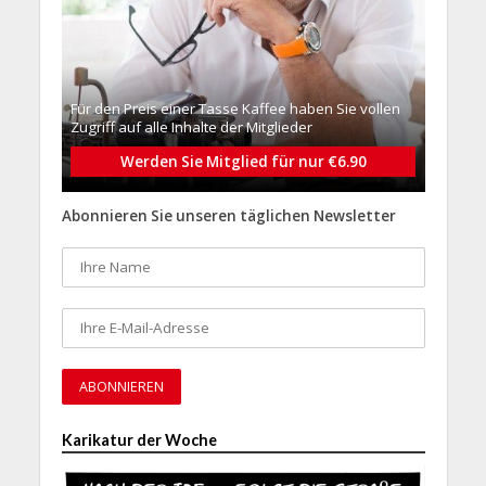
Für den Preis einer Tasse Kaffee haben Sie vollen
Zugriff auf alle Inhalte der Mitglieder
Werden Sie Mitglied für nur €6.90
Abonnieren Sie unseren täglichen Newsletter
Karikatur der Woche