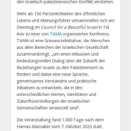
den israelisch-palästinensischen Konflikt verstehen.
Mehr als 150 Persönlichkeiten des öffentlichen
Lebens und Meinungsführer versammelten sich am
Dienstag im
Council for a Beautiful Israel
in Tel
Aviv zu einer von
TAMA
organisierten Konferenz.
TAMA ist eine Graswurzelinitiative, die Menschen
aus allen Bereichen der israelischen Gesellschaft
zusammenbringt, „um einen inklusiven und
bedeutungsvollen Dialog über die Zukunft der
Beziehungen Israels zu den Palästinensern zu
fördern und dabei eine neue Sprache,
gemeinsames Verständnis und praktische
Initiativen zu entwickeln, die in den
unterschiedlichen Werten, Identitäten und
Zukunftsvorstellungen der israelischen
Gemeinschaften verwurzelt sind“.
Die Veranstaltung fand 1.000 Tage nach dem
Hamas-Massaker vom 7. Oktober 2023 statt.