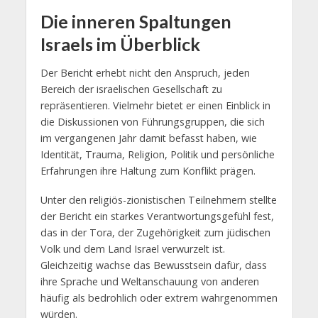
Die inneren Spaltungen
Israels im Überblick
Der Bericht erhebt nicht den Anspruch, jeden
Bereich der israelischen Gesellschaft zu
repräsentieren. Vielmehr bietet er einen Einblick in
die Diskussionen von Führungsgruppen, die sich
im vergangenen Jahr damit befasst haben, wie
Identität, Trauma, Religion, Politik und persönliche
Erfahrungen ihre Haltung zum Konflikt prägen.
Unter den religiös-zionistischen Teilnehmern stellte
der Bericht ein starkes Verantwortungsgefühl fest,
das in der Tora, der Zugehörigkeit zum jüdischen
Volk und dem Land Israel verwurzelt ist.
Gleichzeitig wachse das Bewusstsein dafür, dass
ihre Sprache und Weltanschauung von anderen
häufig als bedrohlich oder extrem wahrgenommen
würden.