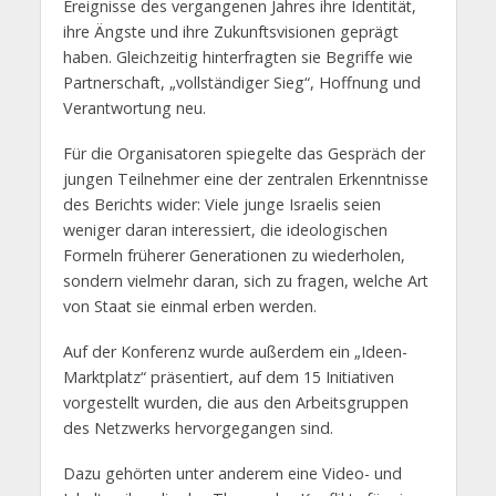
Ereignisse des vergangenen Jahres ihre Identität,
ihre Ängste und ihre Zukunftsvisionen geprägt
haben. Gleichzeitig hinterfragten sie Begriffe wie
Partnerschaft, „vollständiger Sieg“, Hoffnung und
Verantwortung neu.
Für die Organisatoren spiegelte das Gespräch der
jungen Teilnehmer eine der zentralen Erkenntnisse
des Berichts wider: Viele junge Israelis seien
weniger daran interessiert, die ideologischen
Formeln früherer Generationen zu wiederholen,
sondern vielmehr daran, sich zu fragen, welche Art
von Staat sie einmal erben werden.
Auf der Konferenz wurde außerdem ein „Ideen-
Marktplatz“ präsentiert, auf dem 15 Initiativen
vorgestellt wurden, die aus den Arbeitsgruppen
des Netzwerks hervorgegangen sind.
Dazu gehörten unter anderem eine Video- und