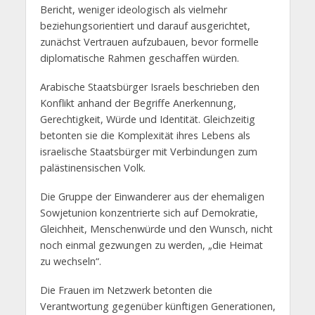
Bericht, weniger ideologisch als vielmehr
beziehungsorientiert und darauf ausgerichtet,
zunächst Vertrauen aufzubauen, bevor formelle
diplomatische Rahmen geschaffen würden.
Arabische Staatsbürger Israels beschrieben den
Konflikt anhand der Begriffe Anerkennung,
Gerechtigkeit, Würde und Identität. Gleichzeitig
betonten sie die Komplexität ihres Lebens als
israelische Staatsbürger mit Verbindungen zum
palästinensischen Volk.
Die Gruppe der Einwanderer aus der ehemaligen
Sowjetunion konzentrierte sich auf Demokratie,
Gleichheit, Menschenwürde und den Wunsch, nicht
noch einmal gezwungen zu werden, „die Heimat
zu wechseln“.
Die Frauen im Netzwerk betonten die
Verantwortung gegenüber künftigen Generationen,