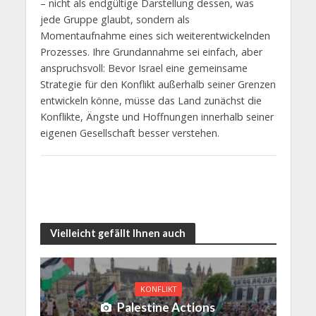
– nicht als endgültige Darstellung dessen, was
jede Gruppe glaubt, sondern als
Momentaufnahme eines sich weiterentwickelnden
Prozesses. Ihre Grundannahme sei einfach, aber
anspruchsvoll: Bevor Israel eine gemeinsame
Strategie für den Konflikt außerhalb seiner Grenzen
entwickeln könne, müsse das Land zunächst die
Konflikte, Ängste und Hoffnungen innerhalb seiner
eigenen Gesellschaft besser verstehen.
Vielleicht gefällt Ihnen auch
KONFLIKT
Palestine Actions