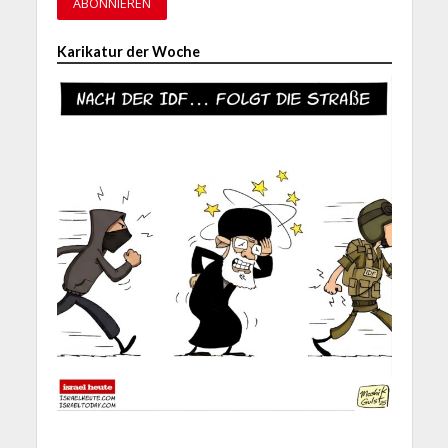
Karikatur der Woche