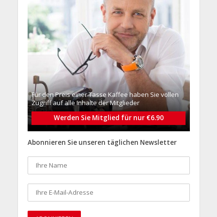
Für den Preis einer Tasse Kaffee haben Sie vollen
Zugriff auf alle Inhalte der Mitglieder
Werden Sie Mitglied für nur €6.90
Abonnieren Sie unseren täglichen Newsletter