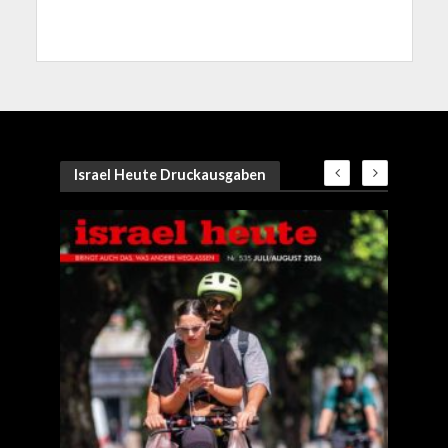
Israel Heute Druckausgaben