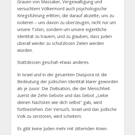
Grauen von Massaker, Vergewaltigung und
versuchtem Völkermord auch psychologische
Kriegsführung erlitten, die darauf abzielte, uns zu
isolieren – uns davon zu überzeugen, nicht nur um
unsere Toten, sondern um unsere eigentliche
Identität zu trauern, und zu glauben, dass Juden
überall wieder zu schutzlosen Zielen werden
würden.
Stattdessen geschah etwas anderes.
In Israel und in der gesamten Diaspora ist die
Bedeutung der jüdischen Identität klarer geworden
als je zuvor. Die Zivilisation, die der Menschheit
zuerst die Zehn Gebote und das Gebot „Liebe
deinen Nächsten wie dich selbst“ gab, wird
fortbestehen. Der Versuch, Israel und das jüdische
Volk zu zerstören, wird scheitern.
Es gibt keine Juden mehr mit zitternden Knien.