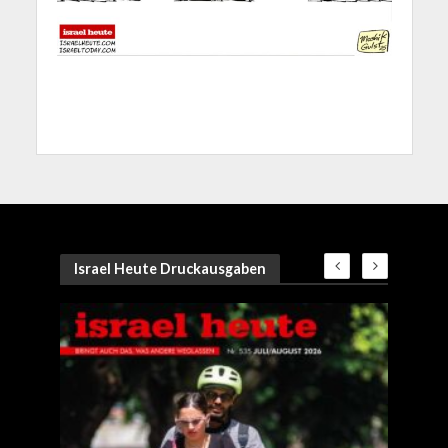
Israel Heute Druckausgaben