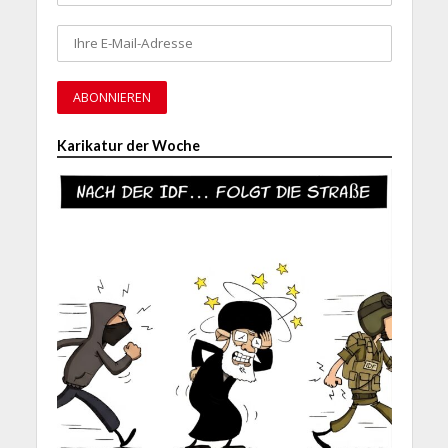
Karikatur der Woche