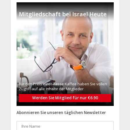
Mitgliedschaft bei Israel Heute
Für den Preis einer Tasse Kaffee haben Sie vollen
Zugriff auf alle Inhalte der Mitglieder
Werden Sie Mitglied für nur €6.90
Abonnieren Sie unseren täglichen Newsletter