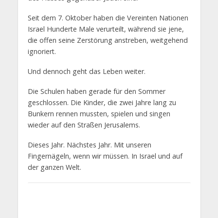
Seit dem 7. Oktober haben die Vereinten Nationen
Israel Hunderte Male verurteilt, während sie jene,
die offen seine Zerstörung anstreben, weitgehend
ignoriert.
Und dennoch geht das Leben weiter.
Die Schulen haben gerade für den Sommer
geschlossen. Die Kinder, die zwei Jahre lang zu
Bunkern rennen mussten, spielen und singen
wieder auf den Straßen Jerusalems.
Dieses Jahr. Nächstes Jahr. Mit unseren
Fingernägeln, wenn wir müssen. In Israel und auf
der ganzen Welt.