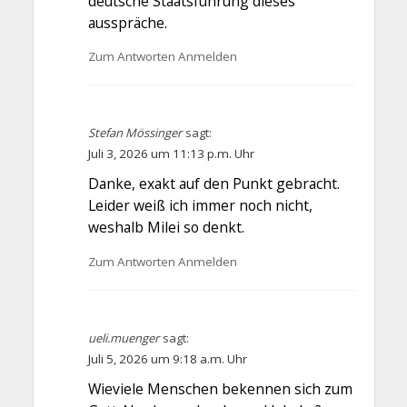
deutsche Staatsführung dieses
ausspräche.
Zum Antworten Anmelden
Stefan Mössinger
sagt:
Juli 3, 2026 um 11:13 p.m. Uhr
Danke, exakt auf den Punkt gebracht.
Leider weiß ich immer noch nicht,
weshalb Milei so denkt.
Zum Antworten Anmelden
ueli.muenger
sagt:
Juli 5, 2026 um 9:18 a.m. Uhr
Wieviele Menschen bekennen sich zum