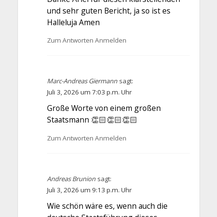
und sehr guten Bericht, ja so ist es
Halleluja Amen
Zum Antworten Anmelden
Marc-Andreas Giermann
sagt:
Juli 3, 2026 um 7:03 p.m. Uhr
Große Worte von einem großen
Staatsmann 👏🏻👏🏻👏🏻
Zum Antworten Anmelden
Andreas Brunion
sagt:
Juli 3, 2026 um 9:13 p.m. Uhr
Wie schön wäre es, wenn auch die