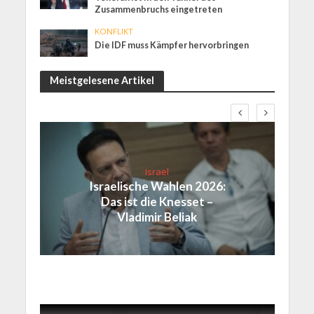
Zusammenbruchs eingetreten
KONFLIKT
Die IDF muss Kämpfer hervorbringen
Meistgelesene Artikel
Israel
Israelische Wahlen 2026:
Das ist die Knesset –
Vladimir Beliak