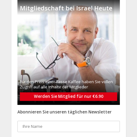
Mitgliedschaft bei Israel Heute
Für den Preis einer Tasse Kaffee haben Sie vollen
Zugriff auf alle Inhalte der Mitglieder
Werden Sie Mitglied für nur €6.90
Abonnieren Sie unseren täglichen Newsletter