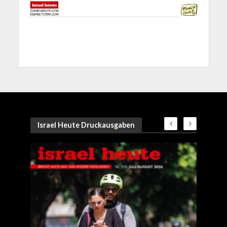
Israel Heute Druckausgaben