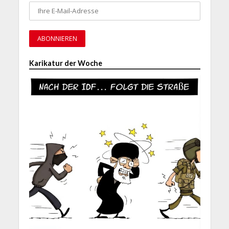
Karikatur der Woche