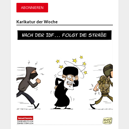
Karikatur der Woche