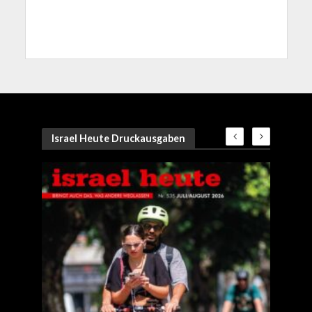
Israel Heute Druckausgaben