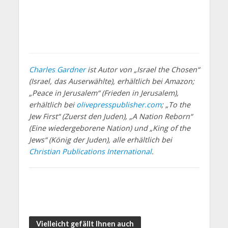
Charles Gardner
ist Autor von „Israel the Chosen“
(Israel, das Auserwählte), erhältlich bei Amazon;
„Peace in Jerusalem“ (Frieden in Jerusalem),
erhältlich bei
olivepresspublisher.com
; „To the
Jew First“ (Zuerst den Juden), „A Nation Reborn“
(Eine wiedergeborene Nation) und „King of the
Jews“ (König der Juden), alle erhältlich bei
Christian Publications International
.
Vielleicht gefällt Ihnen auch