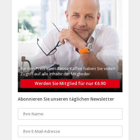
Für den Preis einer Tasse Kaffee haben Sie vollen
Zugriff auf alle Inhalte der Mitglieder
Werden Sie Mitglied für nur €6.90
Abonnieren Sie unseren täglichen Newsletter